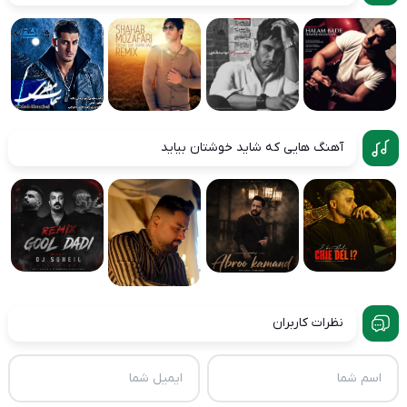
آهنگ هایی که شاید خوشتان بیاید
نظرات کاربران