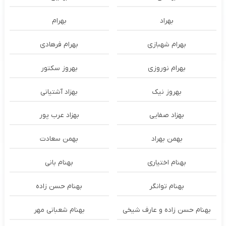
بهراد
بهرام
بهرام شهبازی
بهرام فرهادی
بهرام نوروزی
بهروز سکتور
بهروز نیک
بهزاد آشتیانی
بهزاد صفایی
بهزاد عرب پور
بهمن بهراد
بهمن سعادت
بهنام اختیاری
بهنام بانی
بهنام توانگر
بهنام حسن زاده
بهنام حسن زاده و عارف شیخی
بهنام شعبانی مهر