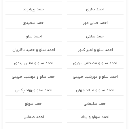
احمد باقری
احمد بیرانوند
احمد جلالی مهر
احمد سعیدی
احمد سلفی
احمد سلو
احمد سلو و امیر کلهر
احمد سلو و حمید ناظریان
احمد سلو و مصطفی یاوری
احمد سلو و معین زندی
احمد سلو و مهرشید حبیبی
احمد سلو و مهشید حبیبی
احمد سلو و میلاد جهان
احمد سلو وبهزاد پکس
احمد سلیمانی
احمد سولو
احمد سولو و پناه
احمد صفایی