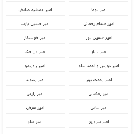
امیر توما
امیر جمشید صادقی
امیر حسام رحمانی
امیر حسین پارسا
امیر حسین پور
امیر خوشنگار
امیر دایاز
امیر دل خاک
امیر دوربان و احمد سلو
امیر رادریمو
امیر رحمت پور
امیر رشوند
امیر رمضانی
امیر زارعی
امیر سامی
امیر سرخی
امیر سروری
امیر سلو