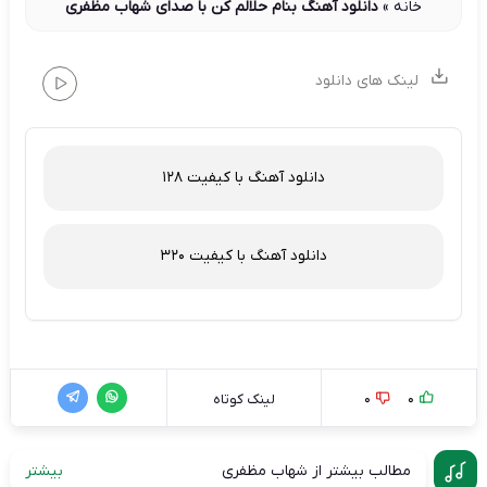
خانه
»
دانلود آهنگ بنام حلالم کن با صدای شهاب مظفری
لینک های دانلود
دانلود آهنگ با کیفیت 128
دانلود آهنگ با کیفیت 320
0
0
لینک کوتاه
مطالب بیشتر از شهاب مظفری
بیشتر