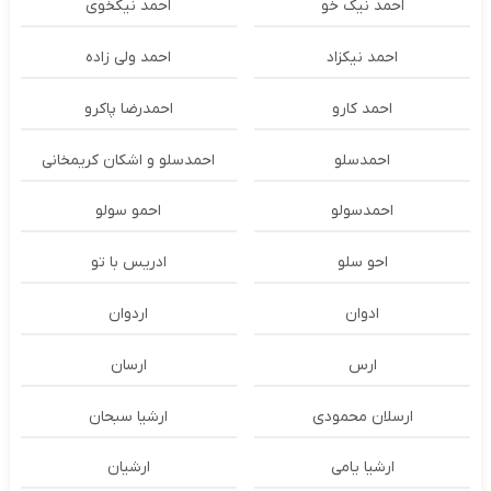
احمد نیک خو
احمد نیکخوی
احمد نیکزاد
احمد ولی زاده
احمد کارو
احمدرضا پاکرو
احمدسلو
احمدسلو و اشکان کریمخانی
احمدسولو
احمو سولو
احو سلو
ادریس با تو
ادوان
اردوان
ارس
ارسان
ارسلان محمودی
ارشیا سبحان
ارشیا یامی
ارشیان