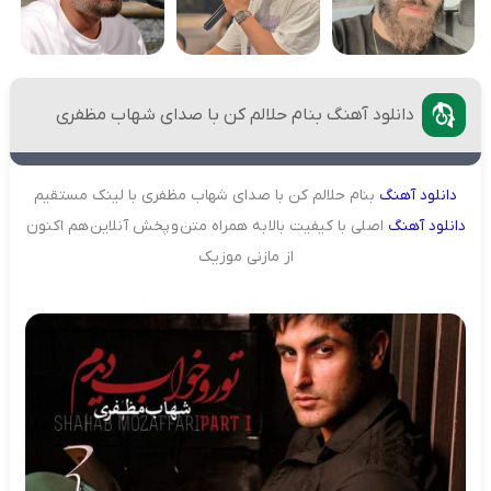
دانلود آهنگ بنام حلالم کن با صدای شهاب مظفری
دانلود
آهنگ
بنام حلالم کن با صدای شهاب مظفری با لینک مستقیم
دانلود
آهنگ
اصلی با کیفیت بالا به همراه متن و پخش آنلاین هم اکنون
از مازنی موزیک