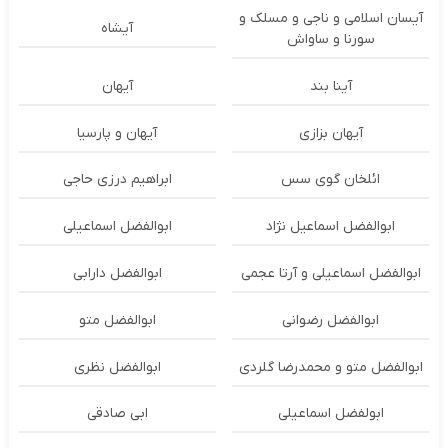
آیسان اسلامی و ناجی و مسلک و
آیشاه
سورنا و ساواش
آینا بند
آیهان
آیهان بزازی
آیهان و پارسیا
ائلخان گوی سس
ابراهیم درزی حاجی
ابوالفضل اسماعیل نژاد
ابوالفضل اسماعیلی
ابوالفضل اسماعیلی و آرتا عجمی
ابوالفضل دارابی
ابوالفضل رضوانی
ابوالفضل متو
ابوالفضل متو و محمدرضا گلردی
ابوالفضل نظری
ابولفضل اسماعیلی
ابی صادقی