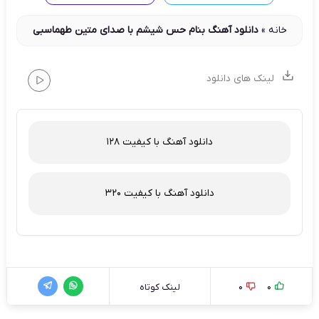
خانه
»
دانلود آهنگ بنام حس شیشم با صدای متین طهماسبی
لینک های دانلود
دانلود آهنگ با کیفیت 128
دانلود آهنگ با کیفیت 320
0
0
لینک کوتاه