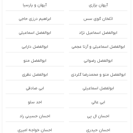
آیهان بزازی
آیهان و پارسیا
ائلخان گوی سس
ابراهیم درزی حاجی
ابوالفضل اسماعیل نژاد
ابوالفضل اسماعیلی
ابوالفضل اسماعیلی و آرتا عجمی
ابوالفضل دارابی
ابوالفضل رضوانی
ابوالفضل متو
ابوالفضل متو و محمدرضا گلردی
ابوالفضل نظری
ابولفضل اسماعیلی
ابی صادقی
ابی عالی
احد سلو
احسان ال پی
احسان حسینی راد
احسان حیدری
احسان خواجه امیری