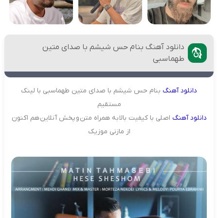
دانلود آهنگ بنام حس شیشم با صدای متین
طهماسبی
دانلود
آهنگ
بنام حس شیشم با صدای متین طهماسبی با لینک
مستقیم
دانلود
آهنگ
اصلی با کیفیت بالا به همراه متن و پخش آنلاین هم اکنون
از مازنی موزیک