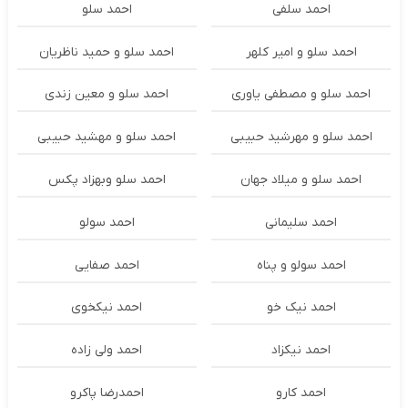
احمد سلفی
احمد سلو
احمد سلو و امیر کلهر
احمد سلو و حمید ناظریان
احمد سلو و مصطفی یاوری
احمد سلو و معین زندی
احمد سلو و مهرشید حبیبی
احمد سلو و مهشید حبیبی
احمد سلو و میلاد جهان
احمد سلو وبهزاد پکس
احمد سلیمانی
احمد سولو
احمد سولو و پناه
احمد صفایی
احمد نیک خو
احمد نیکخوی
احمد نیکزاد
احمد ولی زاده
احمد کارو
احمدرضا پاکرو