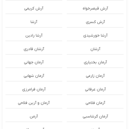
آرش قیصرخواه
آرش کریمی
آرش کسری
آرشا
آرشا خورشیدی
آرشا رادین
آرشان
آرشان قادری
آرمان بختیاری
آرمان جهانی
آرمان زارعی
آرمان شهابی
آرمان عرفانی
آرمان فرامرزی
آرمان فلاحی
آرمان و آرین فلاحی
آرمان گرشاسبی
آرمن