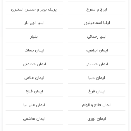
ایرج و معراج
ایریک بویز و حسین استیری
ایلیا اسماعیلپور
ایلیا الهی یار
ایلیا رحمانی
ایلیار
ایمان ابراهیم
ایمان بساک
ایمان حسینی
ایمان حشمتی
ایمان دیبا
ایمان غلامی
ایمان فرخ
ایمان فلاح
ایمان فلاح و الهام
ایمان قلی نیا
ایمان نوری
ایمان هاشمی