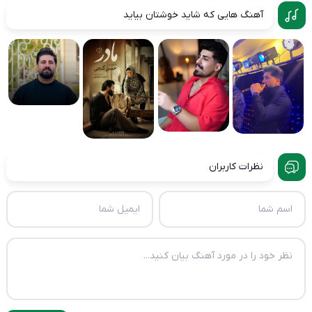
آهنگ هایی که شاید خوشتان بیاید
نظرات کاربران