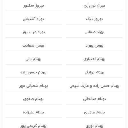
بهرام نوروزی
بهروز سکتور
بهروز نیک
بهزاد آشتیانی
بهزاد صفایی
بهزاد عرب پور
بهمن بهراد
بهمن سعادت
بهنام اختیاری
بهنام بانی
بهنام توانگر
بهنام حسن زاده
بهنام حسن زاده و عارف شیخی
بهنام شعبانی مهر
بهنام صالحانی
بهنام صفوی
بهنام طاهری
بهنام علیزاده
بهنام نوری
بهنام کریمی پور