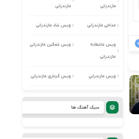
مازندرانی
مازندرانی
مداحی مازندرانی
ویس شاد مازندرانی
ویس عاشقانه
ویس غمگین مازندرانی
مازندرانی
ویس مازندرانی
ویس گیتاری مازندرانی
سبک آهنگ ها