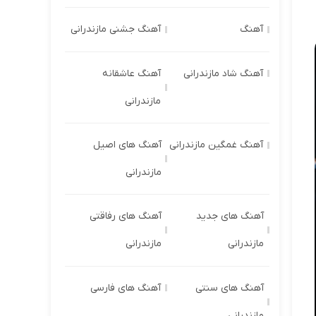
آهنگ
آهنگ جشنی مازندرانی
آهنگ شاد مازندرانی
آهنگ عاشقانه
مازندرانی
آهنگ غمگین مازندرانی
آهنگ های اصیل
مازندرانی
آهنگ های جدید
آهنگ های رفاقتی
مازندرانی
مازندرانی
آهنگ های سنتی
آهنگ های فارسی
مازندرانی