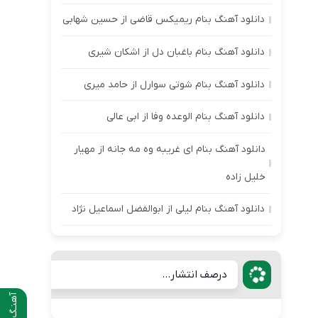
دانلود آهنگ بنام ریمیکس قاضی از حسین شهابی
دانلود آهنگ بنام باغبان دل از اشکان شیری
دانلود آهنگ بنام شوتی سوارل از حامد میری
دانلود آهنگ بنام الوعده وفا از ابی عالی
دانلود آهنگ بنام ای غریبه وه مه جانه از مهیار
خلیل زاده
دانلود آهنگ بنام لیلی از ابوالفضل اسماعیل نژاد
درصف انتشار...
آهنـگ قبلی