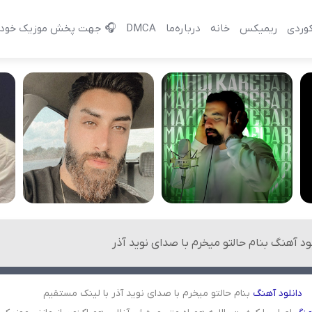
وردی
ریمیکس
خانه
درباره‌‌ما
DMCA
🎧 جهت پخش موزیک خود 
ود آهنگ بنام حالتو میخرم با صدای نوید آذر
دانلود
آهنگ
بنام حالتو میخرم با صدای نوید آذر با لینک مستقیم