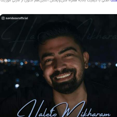
هنگ
اصلی با کیفیت بالا به همراه متن و پخش آنلاین هم اکنون از مازنی موزیک