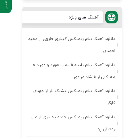
آهنگ های ویژه
دانلود آهنگ بنام ریمیکس گیتاری جارچی از مجید
احمدی
دانلود آهنگ بنام یادته قسمت هورد و وی دله
مه نکنی از فرشاد مرادی
دانلود آهنگ بنام ریمیکس قشنگ یار از مهدی
کارگر
دانلود آهنگ بنام ریمیکس چنده ته نازی از علی
رمضان پور