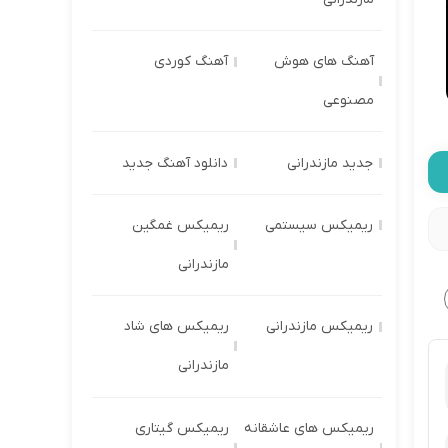
آهنگ های هوش
آهنگ کوردی
مصنوعی
جدید مازندرانی
دانلود آهنگ جدید
ریمیکس سیستمی
ریمیکس غمگین
مازندرانی
ریمیکس مازندرانی
ریمیکس های شاد
مازندرانی
ریمیکس های عاشقانه
ریمیکس گیتاری