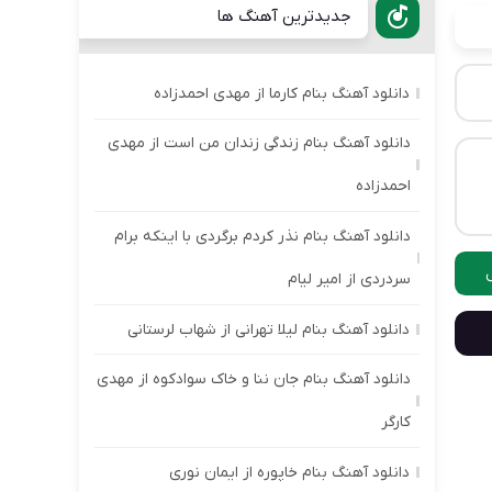
جدیدترین آهنگ ها
دانلود آهنگ بنام کارما از مهدی احمدزاده
دانلود آهنگ بنام زندگی زندان من است از مهدی
احمدزاده
دانلود آهنگ بنام نذر کردم برگردی با اینکه برام
سردردی از امیر لیام
دانلود آهنگ بنام لیلا تهرانی از شهاب لرستانی
دانلود آهنگ بنام جان ننا و خاک سوادکوه از مهدی
کارگر
دانلود آهنگ بنام خاپوره از ایمان نوری