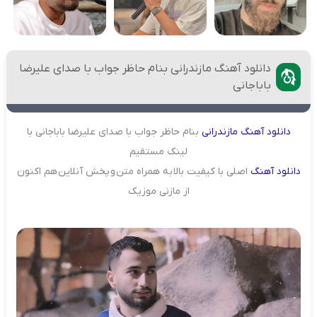
دانلود آهنگ مازندرانی بنام حاظر جواب با صدای علیرضا
باباجانی
دانلود
آهنگ
مازندرانی
بنام حاظر جواب با صدای علیرضا باباجانی با
لینک مستقیم
دانلود
آهنگ
اصلی با کیفیت بالا به همراه متن و پخش آنلاین هم اکنون
از مازنی موزیک