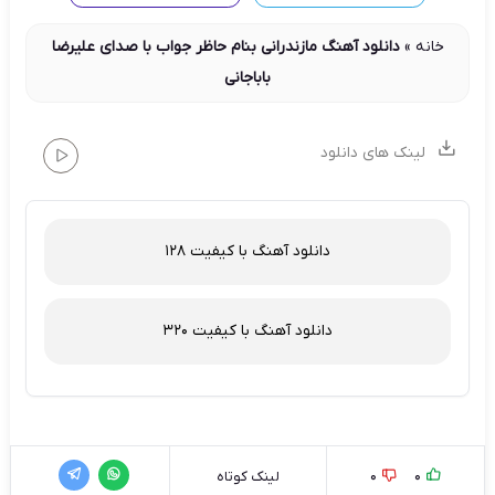
خانه
»
دانلود آهنگ مازندرانی بنام حاظر جواب با صدای علیرضا
باباجانی
لینک های دانلود
دانلود آهنگ با کیفیت 128
دانلود آهنگ با کیفیت 320
0
0
لینک کوتاه