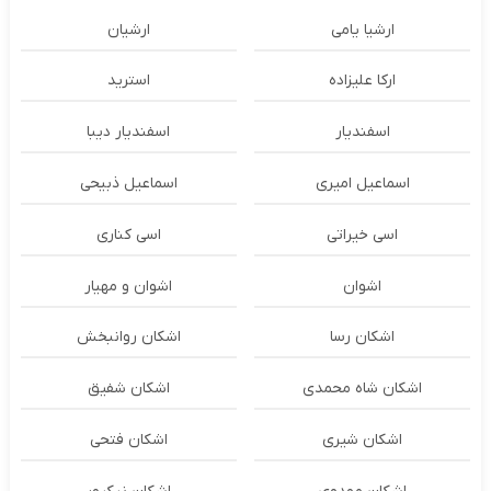
ارشیا یامی
ارشیان
ارکا علیزاده
استرید
اسفندیار
اسفندیار دیبا
اسماعیل امیری
اسماعیل ذبیحی
اسی خیراتی
اسی کناری
اشوان
اشوان و مهیار
اشکان رسا
اشکان روانبخش
اشکان شاه محمدی
اشکان شفیق
اشکان شیری
اشکان فتحی