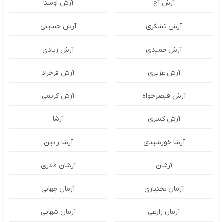
آرش آج
آرش اوستا
آرش تشکری
آرش حسینی
آرش حمیدی
آرش زیادی
آرش عزیزی
آرش فرخزاد
آرش قیصرخواه
آرش کریمی
آرش کسری
آرشا
آرشا خورشیدی
آرشا رادین
آرشان
آرشان قادری
آرمان بختیاری
آرمان جهانی
آرمان زارعی
آرمان شهابی