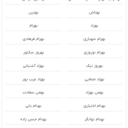
بهتاش
بهتین
بهراد
بهرام
بهرام شهبازی
بهرام فرهادی
بهرام نوروزی
بهروز سکتور
بهروز نیک
بهزاد آشتیانی
بهزاد صفایی
بهزاد عرب پور
بهمن بهراد
بهمن سعادت
بهنام اختیاری
بهنام بانی
بهنام توانگر
بهنام حسن زاده