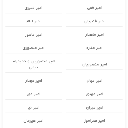
امیر قمی
امیر قنبری
امیر قنبریان
امیر لیام
امیر ماهدار
امیر ماهور
امیر مقاره
امیر منصوری
امیر منصوریان و حمیدرضا
امیر منصوریان
بابایی
امیر مهام
امیر مهدار
امیر مهدی
امیر مهر
امیر میران
امیر نیا
امیر هنرآموز
امیر هیرمان