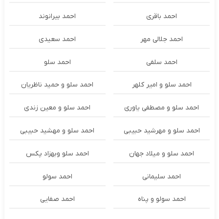
احمد باقری
احمد بیرانوند
احمد جلالی مهر
احمد سعیدی
احمد سلفی
احمد سلو
احمد سلو و امیر کلهر
احمد سلو و حمید ناظریان
احمد سلو و مصطفی یاوری
احمد سلو و معین زندی
احمد سلو و مهرشید حبیبی
احمد سلو و مهشید حبیبی
احمد سلو و میلاد جهان
احمد سلو وبهزاد پکس
احمد سلیمانی
احمد سولو
احمد سولو و پناه
احمد صفایی