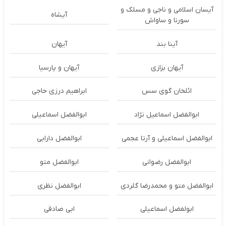
آیسان اسلامی و ناجی و مسلک و
آیشاه
سورنا و ساواش
آینا بند
آیهان
آیهان بزازی
آیهان و پارسیا
ائلخان گوی سس
ابراهیم درزی حاجی
ابوالفضل اسماعیل نژاد
ابوالفضل اسماعیلی
ابوالفضل اسماعیلی و آرتا عجمی
ابوالفضل دارابی
ابوالفضل رضوانی
ابوالفضل متو
ابوالفضل متو و محمدرضا گلردی
ابوالفضل نظری
ابولفضل اسماعیلی
ابی صادقی