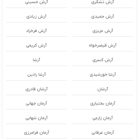
آرش تشکری
آرش حسینی
آرش حمیدی
آرش زیادی
آرش عزیزی
آرش فرخزاد
آرش قیصرخواه
آرش کریمی
آرش کسری
آرشا
آرشا خورشیدی
آرشا رادین
آرشان
آرشان قادری
آرمان بختیاری
آرمان جهانی
آرمان زارعی
آرمان شهابی
آرمان عرفانی
آرمان فرامرزی