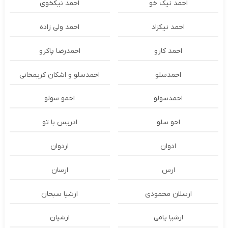
احمد نیک خو
احمد نیکخوی
احمد نیکزاد
احمد ولی زاده
احمد کارو
احمدرضا پاکرو
احمدسلو
احمدسلو و اشکان کریمخانی
احمدسولو
احمو سولو
احو سلو
ادریس با تو
ادوان
اردوان
ارس
ارسان
ارسلان محمودی
ارشیا سبحان
ارشیا یامی
ارشیان