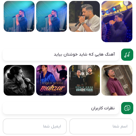
آهنگ هایی که شاید خوشتان بیاید
نظرات کاربران