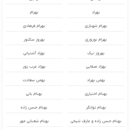
بهراد
بهرام
بهرام شهبازی
بهرام فرهادی
بهرام نوروزی
بهروز سکتور
بهروز نیک
بهزاد آشتیانی
بهزاد صفایی
بهزاد عرب پور
بهمن بهراد
بهمن سعادت
بهنام اختیاری
بهنام بانی
بهنام توانگر
بهنام حسن زاده
بهنام حسن زاده و عارف شیخی
بهنام شعبانی مهر