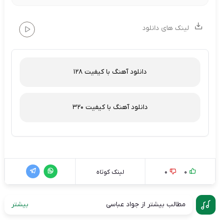
لینک های دانلود
دانلود آهنگ با کیفیت 128
دانلود آهنگ با کیفیت 320
0
0
لینک کوتاه
مطالب بیشتر از جواد عباسی
بیشتر