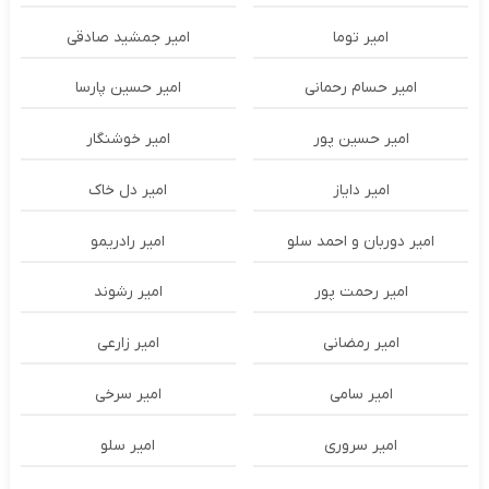
امیر توما
امیر جمشید صادقی
امیر حسام رحمانی
امیر حسین پارسا
امیر حسین پور
امیر خوشنگار
امیر دایاز
امیر دل خاک
امیر دوربان و احمد سلو
امیر رادریمو
امیر رحمت پور
امیر رشوند
امیر رمضانی
امیر زارعی
امیر سامی
امیر سرخی
امیر سروری
امیر سلو