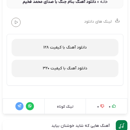
خانه
»
دانلود آهنگ بنام جنگ با صدای محمد فخیم
لینک های دانلود
دانلود آهنگ با کیفیت 128
دانلود آهنگ با کیفیت 320
0
0
لینک کوتاه
آهنگ هایی که شاید خوشتان بیاید