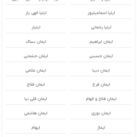
ایلیا اسماعیلپور
ایلیا الهی یار
ایلیا رحمانی
ایلیار
ایمان ابراهیم
ایمان بساک
ایمان حسینی
ایمان حشمتی
ایمان دیبا
ایمان غلامی
ایمان فرخ
ایمان فلاح
ایمان فلاح و الهام
ایمان قلی نیا
ایمان نوری
ایمان هاشمی
ایماژ
ایهام