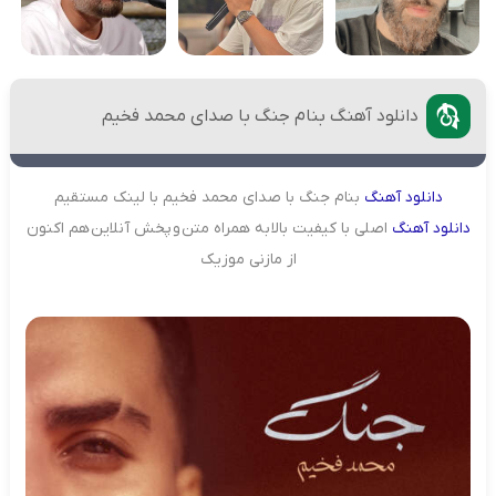
دانلود آهنگ بنام جنگ با صدای محمد فخیم
دانلود
آهنگ
بنام جنگ با صدای محمد فخیم با لینک مستقیم
دانلود
آهنگ
اصلی با کیفیت بالا به همراه متن و پخش آنلاین هم اکنون
از مازنی موزیک