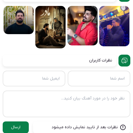
نظرات کاربران
نظرات بعد از تایید نمایش داده میشود
ارسال