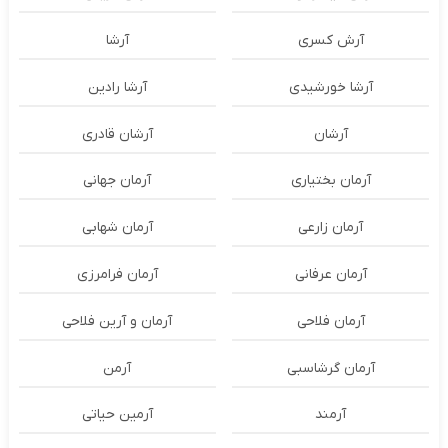
آرش کسری
آرشا
آرشا خورشیدی
آرشا رادین
آرشان
آرشان قادری
آرمان بختیاری
آرمان جهانی
آرمان زارعی
آرمان شهابی
آرمان عرفانی
آرمان فرامرزی
آرمان فلاحی
آرمان و آرین فلاحی
آرمان گرشاسبی
آرمن
آرمند
آرمین حیاتی