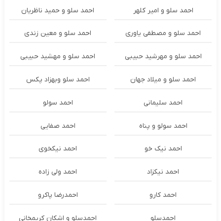
احمد سلو و امیر کلهر
احمد سلو و حمید ناظریان
احمد سلو و مصطفی یاوری
احمد سلو و معین زندی
احمد سلو و مهرشید حبیبی
احمد سلو و مهشید حبیبی
احمد سلو و میلاد جهان
احمد سلو وبهزاد پکس
احمد سلیمانی
احمد سولو
احمد سولو و پناه
احمد صفایی
احمد نیک خو
احمد نیکخوی
احمد نیکزاد
احمد ولی زاده
احمد کارو
احمدرضا پاکرو
احمدسلو
احمدسلو و اشکان کریمخانی