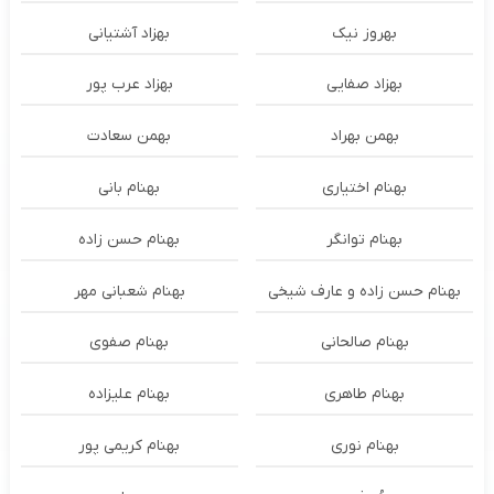
بهروز نیک
بهزاد آشتیانی
بهزاد صفایی
بهزاد عرب پور
بهمن بهراد
بهمن سعادت
بهنام اختیاری
بهنام بانی
بهنام توانگر
بهنام حسن زاده
بهنام حسن زاده و عارف شیخی
بهنام شعبانی مهر
بهنام صالحانی
بهنام صفوی
بهنام طاهری
بهنام علیزاده
بهنام نوری
بهنام کریمی پور