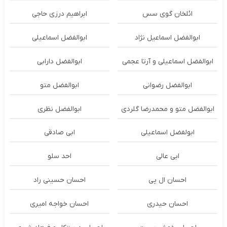
ائلخان گوی سس
ابراهیم درزی حاجی
ابوالفضل اسماعیل نژاد
ابوالفضل اسماعیلی
ابوالفضل اسماعیلی و آرتا عجمی
ابوالفضل دارابی
ابوالفضل رضوانی
ابوالفضل متو
ابوالفضل متو و محمدرضا گلردی
ابوالفضل نظری
ابولفضل اسماعیلی
ابی صادقی
ابی عالی
احد سلو
احسان ال پی
احسان حسینی راد
احسان حیدری
احسان خواجه امیری