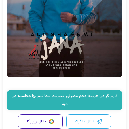
کاربر گرامی هزینه حجم مصرفی اینترنت شما نیم بها محاسبه می
شود
کانال تلگرام
کانال روبیکا