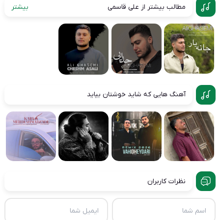
مطالب بیشتر از علی قاسمی
بیشتر
آهنگ هایی که شاید خوشتان بیاید
نظرات کاربران