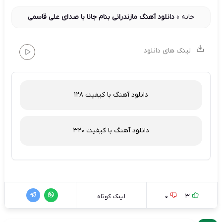
خانه
»
دانلود آهنگ مازندرانی بنام جانا با صدای علی قاسمی
لینک های دانلود
دانلود آهنگ با کیفیت 128
دانلود آهنگ با کیفیت 320
0
3
لینک کوتاه