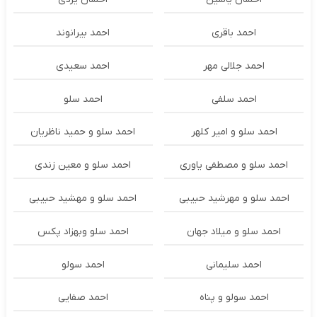
احمد باقری
احمد بیرانوند
احمد جلالی مهر
احمد سعیدی
احمد سلفی
احمد سلو
احمد سلو و امیر کلهر
احمد سلو و حمید ناظریان
احمد سلو و مصطفی یاوری
احمد سلو و معین زندی
احمد سلو و مهرشید حبیبی
احمد سلو و مهشید حبیبی
احمد سلو و میلاد جهان
احمد سلو وبهزاد پکس
احمد سلیمانی
احمد سولو
احمد سولو و پناه
احمد صفایی