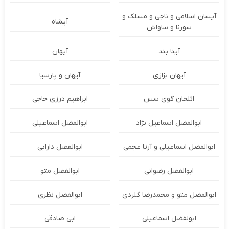
آیسان اسلامی و ناجی و مسلک و
آیشاه
سورنا و ساواش
آینا بند
آیهان
آیهان بزازی
آیهان و پارسیا
ائلخان گوی سس
ابراهیم درزی حاجی
ابوالفضل اسماعیل نژاد
ابوالفضل اسماعیلی
ابوالفضل اسماعیلی و آرتا عجمی
ابوالفضل دارابی
ابوالفضل رضوانی
ابوالفضل متو
ابوالفضل متو و محمدرضا گلردی
ابوالفضل نظری
ابولفضل اسماعیلی
ابی صادقی