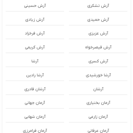
آرش تشکری
آرش حسینی
آرش حمیدی
آرش زیادی
آرش عزیزی
آرش فرخزاد
آرش قیصرخواه
آرش کریمی
آرش کسری
آرشا
آرشا خورشیدی
آرشا رادین
آرشان
آرشان قادری
آرمان بختیاری
آرمان جهانی
آرمان زارعی
آرمان شهابی
آرمان عرفانی
آرمان فرامرزی