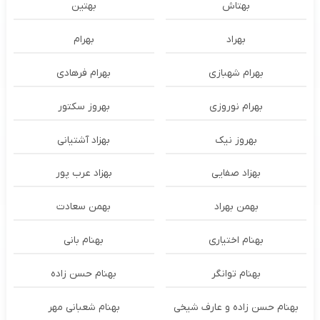
بهتاش
بهتین
بهراد
بهرام
بهرام شهبازی
بهرام فرهادی
بهرام نوروزی
بهروز سکتور
بهروز نیک
بهزاد آشتیانی
بهزاد صفایی
بهزاد عرب پور
بهمن بهراد
بهمن سعادت
بهنام اختیاری
بهنام بانی
بهنام توانگر
بهنام حسن زاده
بهنام حسن زاده و عارف شیخی
بهنام شعبانی مهر