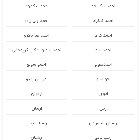
احمد نیک خو
احمد نیکخوی
احمد نیکزاد
احمد ولی زاده
احمد کارو
احمدرضا پاکرو
احمدسلو
احمدسلو و اشکان کریمخانی
احمدسولو
احمو سولو
احو سلو
ادریس با تو
ادوان
اردوان
ارس
ارسان
ارسلان محمودی
ارشیا سبحان
ارشیا یامی
ارشیان