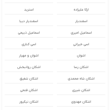
ارکا علیزاده
استرید
اسفندیار
اسفندیار دیبا
اسماعیل امیری
اسماعیل ذبیحی
اسی خیراتی
اسی کناری
اشوان
اشوان و مهیار
اشکان رسا
اشکان روانبخش
اشکان شاه محمدی
اشکان شفیق
اشکان شیری
اشکان فتحی
اشکان مهدوی
اشکان نیکپور