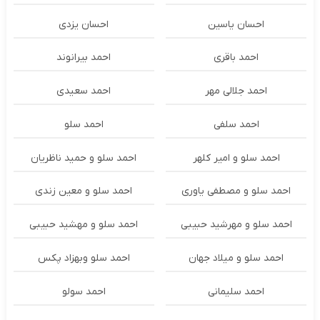
احسان یاسین
احسان یزدی
احمد باقری
احمد بیرانوند
احمد جلالی مهر
احمد سعیدی
احمد سلفی
احمد سلو
احمد سلو و امیر کلهر
احمد سلو و حمید ناظریان
احمد سلو و مصطفی یاوری
احمد سلو و معین زندی
احمد سلو و مهرشید حبیبی
احمد سلو و مهشید حبیبی
احمد سلو و میلاد جهان
احمد سلو وبهزاد پکس
احمد سلیمانی
احمد سولو