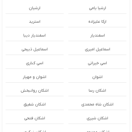
ارشیا یامی
ارشیان
ارکا علیزاده
استرید
اسفندیار
اسفندیار دیبا
اسماعیل امیری
اسماعیل ذبیحی
اسی خیراتی
اسی کناری
اشوان
اشوان و مهیار
اشکان رسا
اشکان روانبخش
اشکان شاه محمدی
اشکان شفیق
اشکان شیری
اشکان فتحی