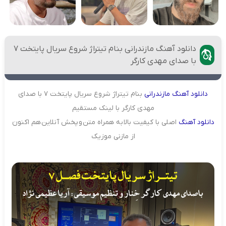
دانلود آهنگ مازندرانی بنام تیتراژ شروع سریال پایتخت 7
با صدای مهدی کارگر
دانلود
آهنگ
مازندرانی
بنام تیتراژ شروع سریال پایتخت 7 با صدای
مهدی کارگر با لینک مستقیم
دانلود
آهنگ
اصلی با کیفیت بالا به همراه متن و پخش آنلاین هم اکنون
از مازنی موزیک