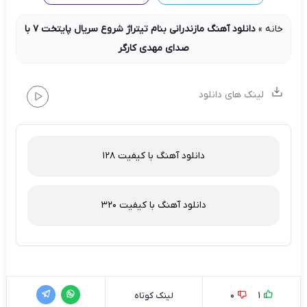
خانه
»
دانلود آهنگ مازندرانی بنام تیتراژ شروع سریال پایتخت 7 با
صدای مهدی کارگر
لینک های دانلود
دانلود آهنگ با کیفیت 128
دانلود آهنگ با کیفیت 320
0
1
لینک کوتاه