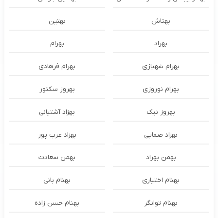
بهتاش
بهتین
بهراد
بهرام
بهرام شهبازی
بهرام فرهادی
بهرام نوروزی
بهروز سکتور
بهروز نیک
بهزاد آشتیانی
بهزاد صفایی
بهزاد عرب پور
بهمن بهراد
بهمن سعادت
بهنام اختیاری
بهنام بانی
بهنام توانگر
بهنام حسن زاده