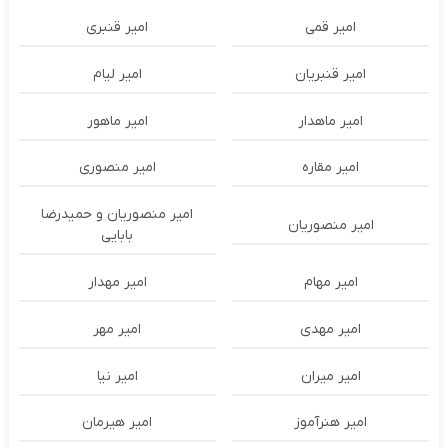
امیر قمی
امیر قنبری
امیر قنبریان
امیر لیام
امیر ماهدار
امیر ماهور
امیر مقاره
امیر منصوری
امیر منصوریان و حمیدرضا
امیر منصوریان
بابایی
امیر مهام
امیر مهدار
امیر مهدی
امیر مهر
امیر میران
امیر نیا
امیر هنرآموز
امیر هیرمان