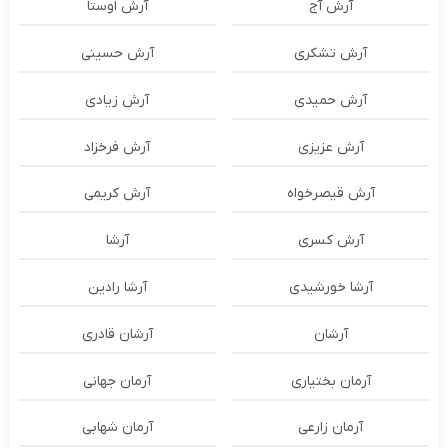
آرش آج
آرش اوستا
آرش تشکری
آرش حسینی
آرش حمیدی
آرش زیادی
آرش عزیزی
آرش فرخزاد
آرش قیصرخواه
آرش کریمی
آرش کسری
آرشا
آرشا خورشیدی
آرشا رادین
آرشان
آرشان قادری
آرمان بختیاری
آرمان جهانی
آرمان زارعی
آرمان شهابی