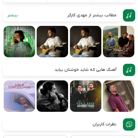
مطالب بیشتر از مهدی کارگر
بیشتر
آهنگ هایی که شاید خوشتان بیاید
نظرات کاربران