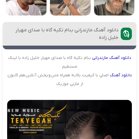
دانلود آهنگ مازندرانی بنام تکیه گاه با صدای مهیار
خلیل زاده
دانلود
آهنگ
مازندرانی
بنام تکیه گاه با صدای مهیار خلیل زاده با لینک
مستقیم
دانلود
آهنگ
اصلی با کیفیت بالا به همراه متن و پخش آنلاین هم اکنون
از مازنی موزیک