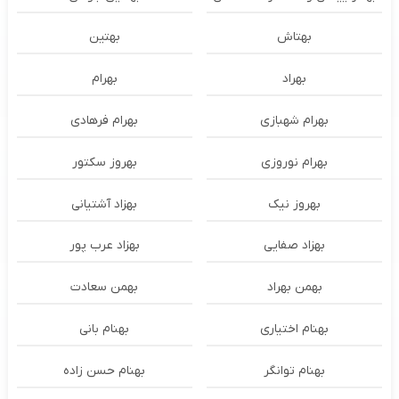
بهتاش
بهتین
بهراد
بهرام
بهرام شهبازی
بهرام فرهادی
بهرام نوروزی
بهروز سکتور
بهروز نیک
بهزاد آشتیانی
بهزاد صفایی
بهزاد عرب پور
بهمن بهراد
بهمن سعادت
بهنام اختیاری
بهنام بانی
بهنام توانگر
بهنام حسن زاده