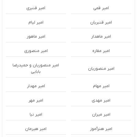
امیر قمی
امیر قنبری
امیر قنبریان
امیر لیام
امیر ماهدار
امیر ماهور
امیر مقاره
امیر منصوری
امیر منصوریان و حمیدرضا
امیر منصوریان
بابایی
امیر مهام
امیر مهدار
امیر مهدی
امیر مهر
امیر میران
امیر نیا
امیر هنرآموز
امیر هیرمان