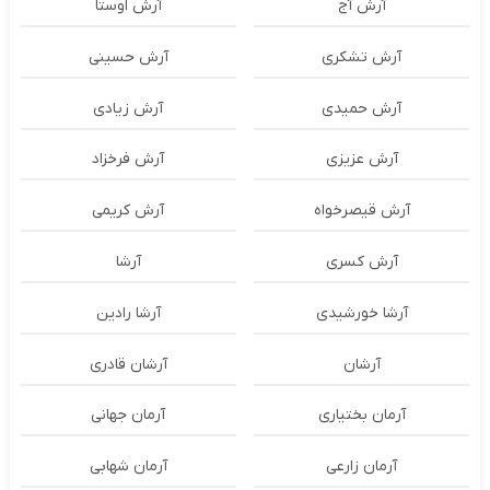
آرش آج
آرش اوستا
آرش تشکری
آرش حسینی
آرش حمیدی
آرش زیادی
آرش عزیزی
آرش فرخزاد
آرش قیصرخواه
آرش کریمی
آرش کسری
آرشا
آرشا خورشیدی
آرشا رادین
آرشان
آرشان قادری
آرمان بختیاری
آرمان جهانی
آرمان زارعی
آرمان شهابی