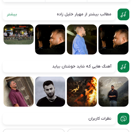
مطالب بیشتر از مهیار خلیل زاده
بیشتر
آهنگ هایی که شاید خوشتان بیاید
نظرات کاربران