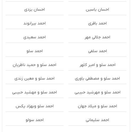
احسان یاسین
احسان یزدی
احمد باقری
احمد بیرانوند
احمد جلالی مهر
احمد سعیدی
احمد سلفی
احمد سلو
احمد سلو و امیر کلهر
احمد سلو و حمید ناظریان
احمد سلو و مصطفی یاوری
احمد سلو و معین زندی
احمد سلو و مهرشید حبیبی
احمد سلو و مهشید حبیبی
احمد سلو و میلاد جهان
احمد سلو وبهزاد پکس
احمد سلیمانی
احمد سولو