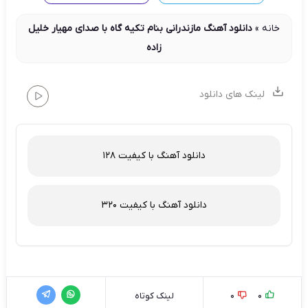
خانه
»
دانلود آهنگ مازندرانی بنام تکیه گاه با صدای مهیار خلیل
زاده
لینک های دانلود
دانلود آهنگ با کیفیت 128
دانلود آهنگ با کیفیت 320
0
0
لینک کوتاه