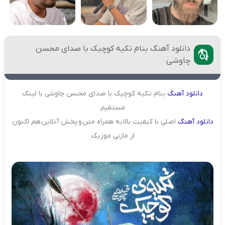
دانلود آهنگ بنام تکیه کوچیک با صدای محسن
چاوشی
دانلود
آهنگ
بنام تکیه کوچیک با صدای محسن چاوشی با لینک
مستقیم
دانلود
آهنگ
اصلی با کیفیت بالا به همراه متن و پخش آنلاین هم اکنون
از مازنی موزیک