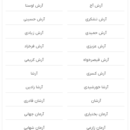
آرش آج
آرش اوستا
آرش تشکری
آرش حسینی
آرش حمیدی
آرش زیادی
آرش عزیزی
آرش فرخزاد
آرش قیصرخواه
آرش کریمی
آرش کسری
آرشا
آرشا خورشیدی
آرشا رادین
آرشان
آرشان قادری
آرمان بختیاری
آرمان جهانی
آرمان زارعی
آرمان شهابی