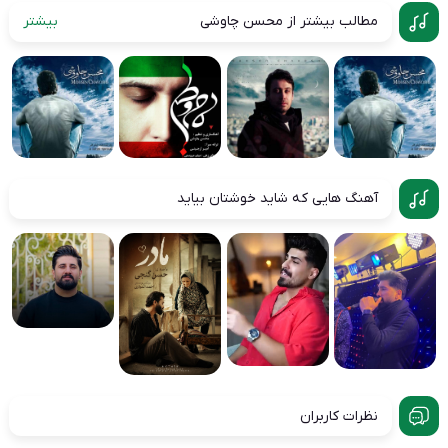
مطالب بیشتر از محسن چاوشی
بیشتر
آهنگ هایی که شاید خوشتان بیاید
نظرات کاربران