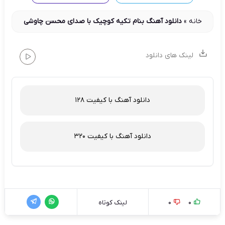
خانه
»
دانلود آهنگ بنام تکیه کوچیک با صدای محسن چاوشی
لینک های دانلود
دانلود آهنگ با کیفیت 128
دانلود آهنگ با کیفیت 320
0
0
لینک کوتاه