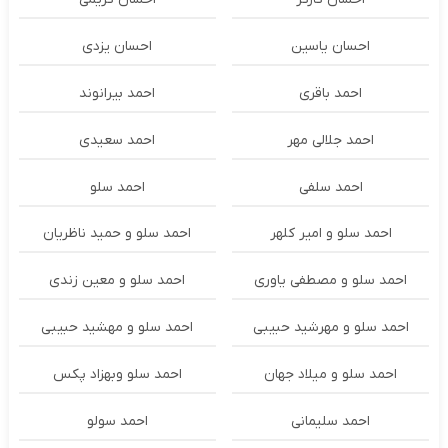
احسان یاسین
احسان یزدی
احمد باقری
احمد بیرانوند
احمد جلالی مهر
احمد سعیدی
احمد سلفی
احمد سلو
احمد سلو و امیر کلهر
احمد سلو و حمید ناظریان
احمد سلو و مصطفی یاوری
احمد سلو و معین زندی
احمد سلو و مهرشید حبیبی
احمد سلو و مهشید حبیبی
احمد سلو و میلاد جهان
احمد سلو وبهزاد پکس
احمد سلیمانی
احمد سولو