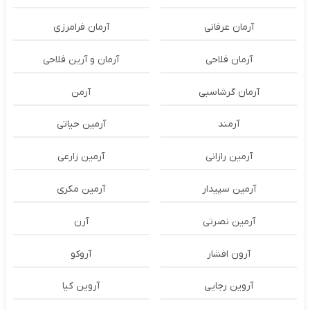
آرمان عرفانی
آرمان فرامرزی
آرمان فلاحی
آرمان و آرین فلاحی
آرمان گرشاسبی
آرمن
آرمند
آرمین حیاتی
آرمین رازانی
آرمین زارعی
آرمین سپیدار
آرمین مکری
آرمین نصرتی
آرن
آرون افشار
آروکو
آروین رجایی
آروین کیا