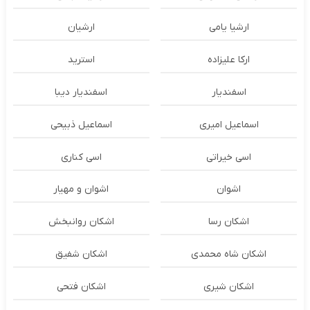
ارشیا یامی
ارشیان
ارکا علیزاده
استرید
اسفندیار
اسفندیار دیبا
اسماعیل امیری
اسماعیل ذبیحی
اسی خیراتی
اسی کناری
اشوان
اشوان و مهیار
اشکان رسا
اشکان روانبخش
اشکان شاه محمدی
اشکان شفیق
اشکان شیری
اشکان فتحی