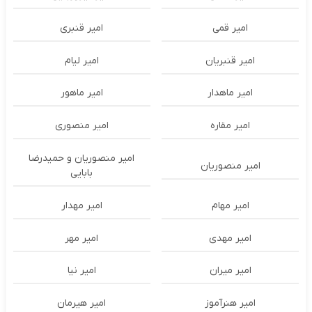
امیر قمی
امیر قنبری
امیر قنبریان
امیر لیام
امیر ماهدار
امیر ماهور
امیر مقاره
امیر منصوری
امیر منصوریان و حمیدرضا
امیر منصوریان
بابایی
امیر مهام
امیر مهدار
امیر مهدی
امیر مهر
امیر میران
امیر نیا
امیر هنرآموز
امیر هیرمان