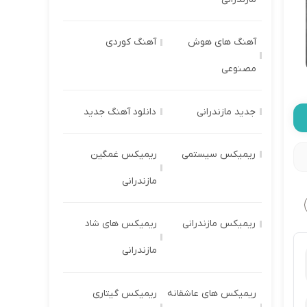
آهنگ های هوش
آهنگ کوردی
مصنوعی
جدید مازندرانی
دانلود آهنگ جدید
ریمیکس سیستمی
ریمیکس غمگین
مازندرانی
ریمیکس مازندرانی
ریمیکس های شاد
مازندرانی
ریمیکس های عاشقانه
ریمیکس گیتاری