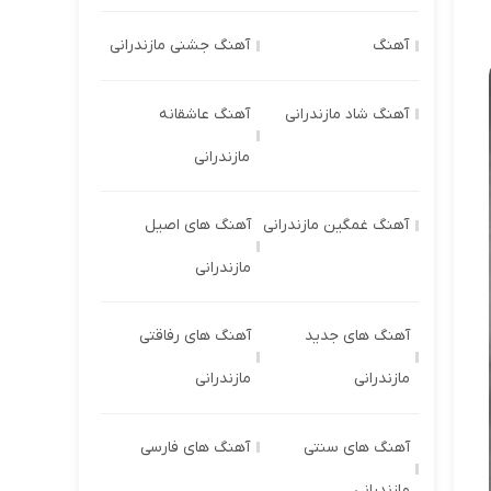
آهنگ
آهنگ جشنی مازندرانی
آهنگ شاد مازندرانی
آهنگ عاشقانه
مازندرانی
آهنگ غمگین مازندرانی
آهنگ های اصیل
مازندرانی
آهنگ های جدید
آهنگ های رفاقتی
مازندرانی
مازندرانی
آهنگ های سنتی
آهنگ های فارسی
مازندرانی