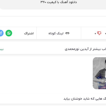
دانلود آهنگ با کیفیت 320
0
لینک کوتاه
اشتراک
ب بیشتر از آیدین نورمحمدی
بیش
 هایی که شاید خوشتان بیاید