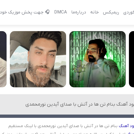
وردی
ریمیکس
خانه
درباره‌‌ما
DMCA
🎧 جهت پخش موزیک خود 
لود آهنگ بنام تن ها در آتش با صدای آیدین نورمحمدی
ود
آهنگ
بنام تن ها در آتش با صدای آیدین نورمحمدی با لینک مستقیم