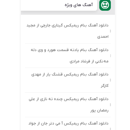
آهنگ های ویژه
دانلود آهنگ بنام ریمیکس گیتاری جارچی از مجید
احمدی
دانلود آهنگ بنام یادته قسمت هورد و وی دله
مه نکنی از فرشاد مرادی
دانلود آهنگ بنام ریمیکس قشنگ یار از مهدی
کارگر
دانلود آهنگ بنام ریمیکس چنده ته نازی از علی
رمضان پور
دانلود آهنگ بنام ریمیکس آ می دتر جان از جواد