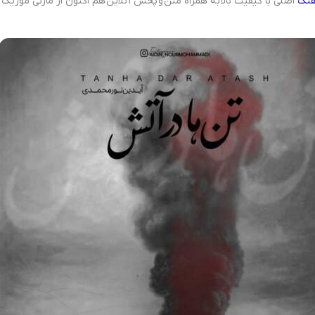
هنگ
اصلی با کیفیت بالا به همراه متن و پخش آنلاین هم اکنون از مازنی موزیک