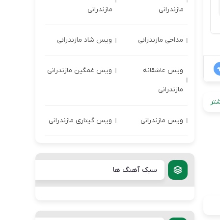
مازندرانی
مازندرانی
مداحی مازندرانی
ویس شاد مازندرانی
ویس عاشقانه
ویس غمگین مازندرانی
مازندرانی
تر
ویس مازندرانی
ویس گیتاری مازندرانی
سبک آهنگ ها