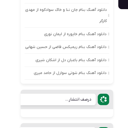
دانلود آهنگ بنام جان ننا و خاک سوادکوه از مهدی
کارگر
دانلود آهنگ بنام خاپوره از ایمان نوری
دانلود آهنگ بنام ریمیکس قاضی از حسین شهابی
دانلود آهنگ بنام باغبان دل از اشکان شیری
دانلود آهنگ بنام شوتی سوارل از حامد میری
درصف انتشار...