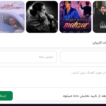
ت کاربران
عد از تایید نمایش داده میشود
ارسال