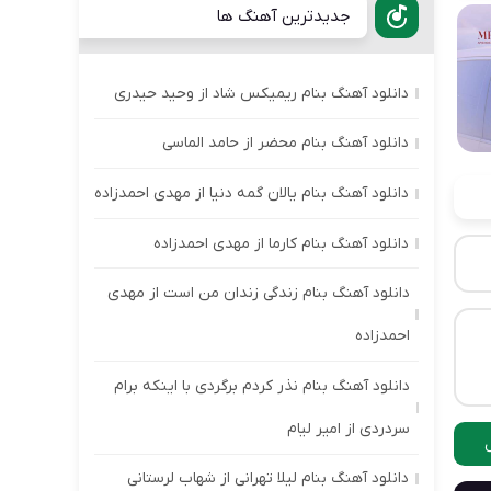
جدیدترین آهنگ ها
دانلود آهنگ بنام ریمیکس شاد از وحید حیدری
دانلود آهنگ بنام محضر از حامد الماسی
دانلود آهنگ بنام یالان گمه دنیا از مهدی احمدزاده
دانلود آهنگ بنام کارما از مهدی احمدزاده
دانلود آهنگ بنام زندگی زندان من است از مهدی
احمدزاده
دانلود آهنگ بنام نذر کردم برگردی با اینکه برام
سردردی از امیر لیام
دانلود آهنگ بنام لیلا تهرانی از شهاب لرستانی