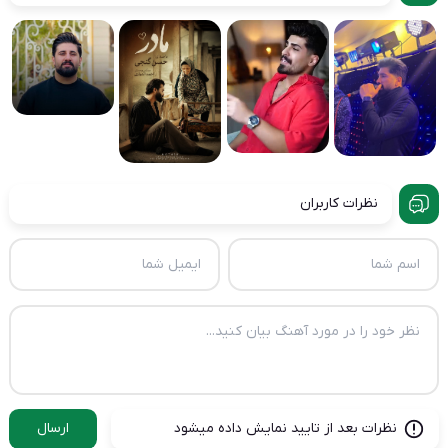
نظرات کاربران
نظرات بعد از تایید نمایش داده میشود
ارسال