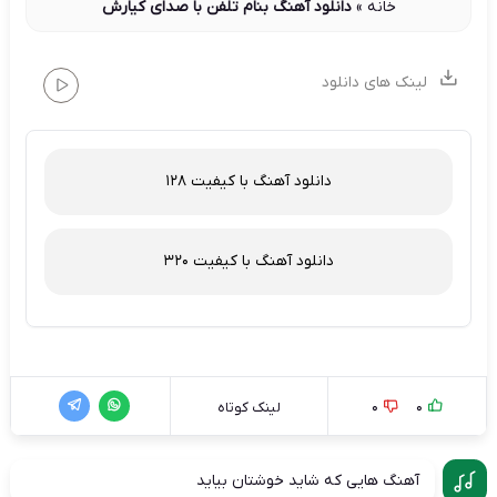
خانه
»
دانلود آهنگ بنام تلفن با صدای کیارش
لینک های دانلود
دانلود آهنگ با کیفیت 128
دانلود آهنگ با کیفیت 320
0
0
لینک کوتاه
آهنگ هایی که شاید خوشتان بیاید