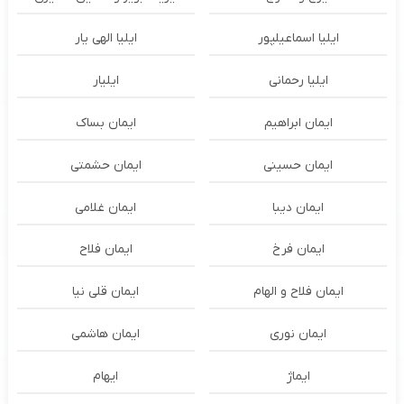
ایلیا اسماعیلپور
ایلیا الهی یار
ایلیا رحمانی
ایلیار
ایمان ابراهیم
ایمان بساک
ایمان حسینی
ایمان حشمتی
ایمان دیبا
ایمان غلامی
ایمان فرخ
ایمان فلاح
ایمان فلاح و الهام
ایمان قلی نیا
ایمان نوری
ایمان هاشمی
ایماژ
ایهام