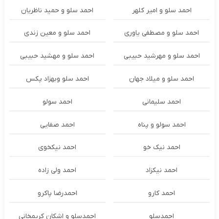
احمد سلو و امیر کلهر
احمد سلو و حمید ناظریان
احمد سلو و مصطفی یاوری
احمد سلو و معین زندی
احمد سلو و مهرشید حبیبی
احمد سلو و مهشید حبیبی
احمد سلو و میلاد جهان
احمد سلو وبهزاد پکس
احمد سلیمانی
احمد سولو
احمد سولو و پناه
احمد صفایی
احمد نیک خو
احمد نیکخوی
احمد نیکزاد
احمد ولی زاده
احمد کارو
احمدرضا پاکرو
احمدسلو
احمدسلو و اشکان کریمخانی