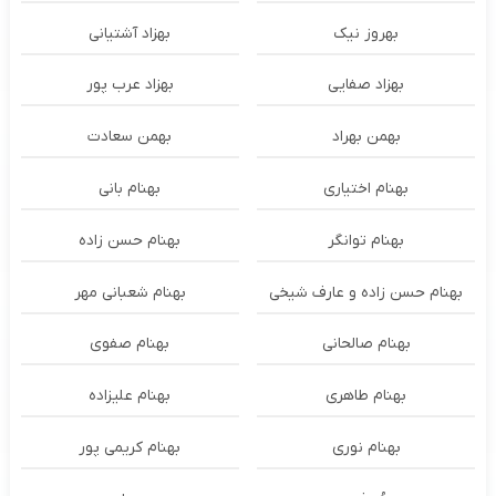
بهروز نیک
بهزاد آشتیانی
بهزاد صفایی
بهزاد عرب پور
بهمن بهراد
بهمن سعادت
بهنام اختیاری
بهنام بانی
بهنام توانگر
بهنام حسن زاده
بهنام حسن زاده و عارف شیخی
بهنام شعبانی مهر
بهنام صالحانی
بهنام صفوی
بهنام طاهری
بهنام علیزاده
بهنام نوری
بهنام کریمی پور