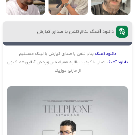
دانلود آهنگ بنام تلفن با صدای کیارش
دانلود
آهنگ
بنام تلفن با صدای کیارش با لینک مستقیم
دانلود
آهنگ
اصلی با کیفیت بالا به همراه متن و پخش آنلاین هم اکنون
از مازنی موزیک