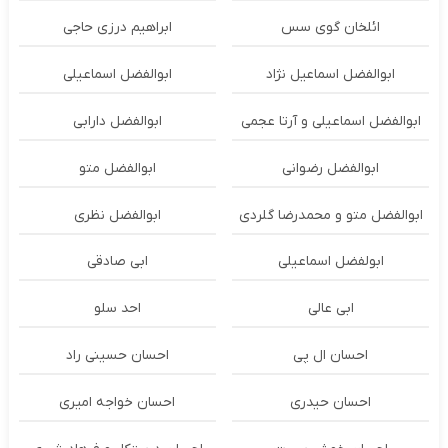
ائلخان گوی سس
ابراهیم درزی حاجی
ابوالفضل اسماعیل نژاد
ابوالفضل اسماعیلی
ابوالفضل اسماعیلی و آرتا عجمی
ابوالفضل دارابی
ابوالفضل رضوانی
ابوالفضل متو
ابوالفضل متو و محمدرضا گلردی
ابوالفضل نظری
ابولفضل اسماعیلی
ابی صادقی
ابی عالی
احد سلو
احسان ال پی
احسان حسینی راد
احسان حیدری
احسان خواجه امیری