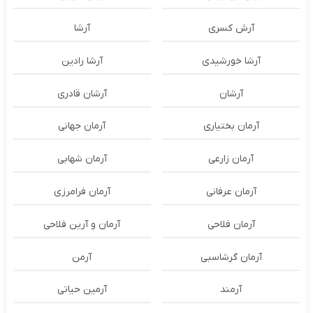
آرش کسری
آرشا
آرشا خورشیدی
آرشا رادین
آرشان
آرشان قادری
آرمان بختیاری
آرمان جهانی
آرمان زارعی
آرمان شهابی
آرمان عرفانی
آرمان فرامرزی
آرمان فلاحی
آرمان و آرین فلاحی
آرمان گرشاسبی
آرمن
آرمند
آرمین حیاتی