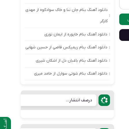
دانلود آهنگ بنام جان ننا و خاک سوادکوه از مهدی
کارگر
دانلود آهنگ بنام خاپوره از ایمان نوری
دانلود آهنگ بنام ریمیکس قاضی از حسین شهابی
دانلود آهنگ بنام باغبان دل از اشکان شیری
دانلود آهنگ بنام شوتی سوارل از حامد میری
درصف انتشار...
آهنـگ قبلی