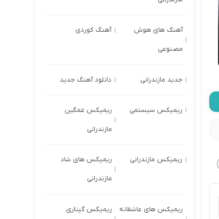
آهنگ های هوش
آهنگ کوردی
مصنوعی
جدید مازندرانی
دانلود آهنگ جدید
ریمیکس سیستمی
ریمیکس غمگین
مازندرانی
ریمیکس مازندرانی
ریمیکس های شاد
مازندرانی
ریمیکس های عاشقانه
ریمیکس گیتاری