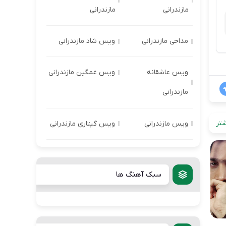
مازندرانی
مازندرانی
مداحی مازندرانی
ویس شاد مازندرانی
ویس عاشقانه
ویس غمگین مازندرانی
مازندرانی
تر
ویس مازندرانی
ویس گیتاری مازندرانی
سبک آهنگ ها