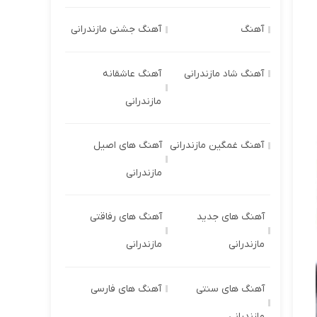
آهنگ
آهنگ جشنی مازندرانی
آهنگ شاد مازندرانی
آهنگ عاشقانه
مازندرانی
آهنگ غمگین مازندرانی
آهنگ های اصیل
مازندرانی
آهنگ های جدید
آهنگ های رفاقتی
مازندرانی
مازندرانی
آهنگ های سنتی
آهنگ های فارسی
مازندرانی