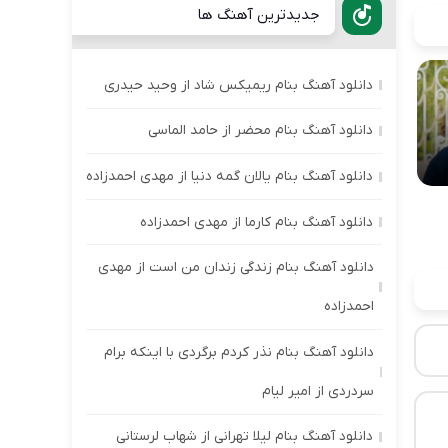
جدیدترین آهنگ ها
دانلود آهنگ بنام ریمیکس شاد از وحید حیدری
دانلود آهنگ بنام محضر از حامد الماسی
دانلود آهنگ بنام یالان گمه دنیا از مهدی احمدزاده
دانلود آهنگ بنام کارما از مهدی احمدزاده
دانلود آهنگ بنام زندگی زندان من است از مهدی
احمدزاده
دانلود آهنگ بنام نذر کردم برگردی با اینکه برام
سردردی از امیر لیام
دانلود آهنگ بنام لیلا تهرانی از شهاب لرستانی