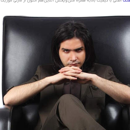
هنگ
اصلی با کیفیت بالا به همراه متن و پخش آنلاین هم اکنون از مازنی موزیک