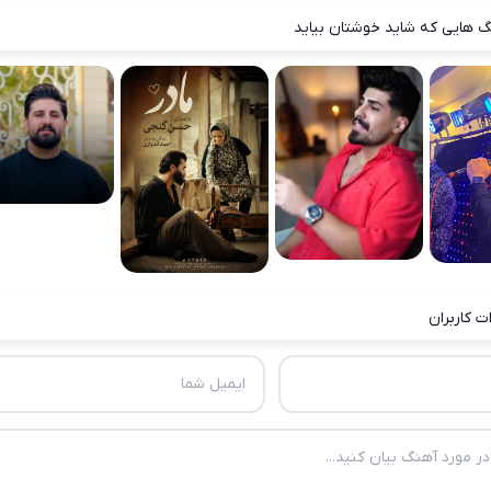
 هایی که شاید خوشتان بیاید
ت کاربران