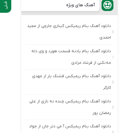
آهنگ های ویژه
دانلود آهنگ بنام ریمیکس گیتاری جارچی از مجید
احمدی
دانلود آهنگ بنام یادته قسمت هورد و وی دله
مه نکنی از فرشاد مرادی
دانلود آهنگ بنام ریمیکس قشنگ یار از مهدی
کارگر
دانلود آهنگ بنام ریمیکس چنده ته نازی از علی
رمضان پور
دانلود آهنگ بنام ریمیکس آ می دتر جان از جواد