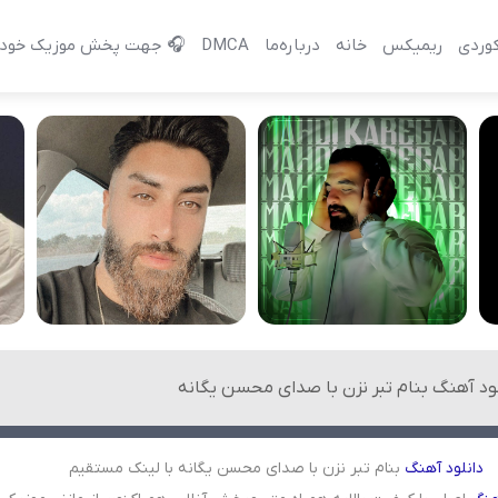
وردی
ریمیکس
خانه
درباره‌‌ما
DMCA
🎧 جهت پخش موزیک خود 
لود آهنگ بنام تبر نزن با صدای محسن یگانه
دانلود
آهنگ
بنام تبر نزن با صدای محسن یگانه با لینک مستقیم