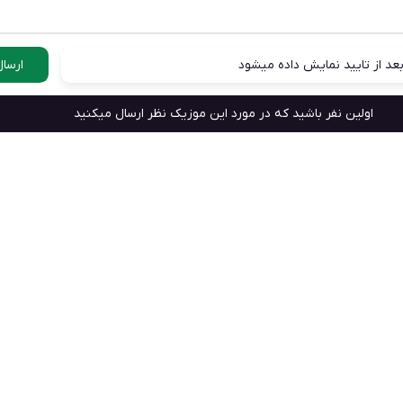
عد از تایید نمایش داده میشود
ارسال
اولین نفر باشید که در مورد این موزیک نظر ارسال میکنید