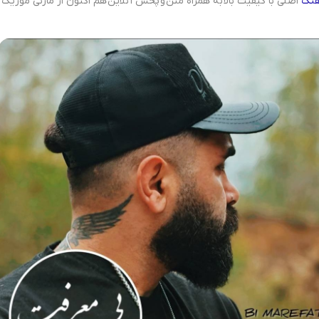
هنگ
اصلی با کیفیت بالا به همراه متن و پخش آنلاین هم اکنون از مازنی موزیک