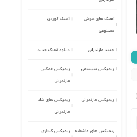
آهنگ های هوش
آهنگ کوردی
مصنوعی
جدید مازندرانی
دانلود آهنگ جدید
ریمیکس سیستمی
ریمیکس غمگین
مازندرانی
ریمیکس مازندرانی
ریمیکس های شاد
مازندرانی
ریمیکس های عاشقانه
ریمیکس گیتاری