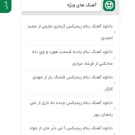
آهنگ های ویژه
دانلود آهنگ بنام ریمیکس گیتاری جارچی از مجید
احمدی
دانلود آهنگ بنام یادته قسمت هورد و وی دله
مه نکنی از فرشاد مرادی
دانلود آهنگ بنام ریمیکس قشنگ یار از مهدی
کارگر
دانلود آهنگ بنام ریمیکس چنده ته نازی از علی
رمضان پور
دانلود آهنگ بنام ریمیکس آ می دتر جان از جواد