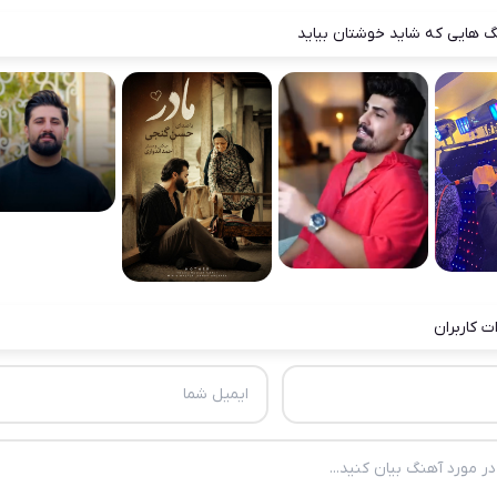
 هایی که شاید خوشتان بیاید
ت کاربران