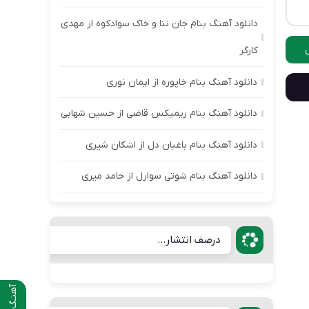
دانلود آهنگ بنام جان ننا و خاک سوادکوه از مهدی
کارگر
دانلود آهنگ بنام خاپوره از ایمان نوری
دانلود آهنگ بنام ریمیکس قاضی از حسین شهابی
دانلود آهنگ بنام باغبان دل از اشکان شیری
دانلود آهنگ بنام شوتی سوارل از حامد میری
درصف انتشار...
آهنـگ قبلی