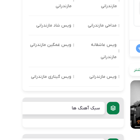
مازندرانی
مازندرانی
مداحی مازندرانی
ویس شاد مازندرانی
ویس عاشقانه
ویس غمگین مازندرانی
مازندرانی
تر
ویس مازندرانی
ویس گیتاری مازندرانی
سبک آهنگ ها