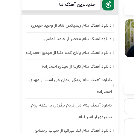
جدیدترین آهنگ ها
دانلود آهنگ بنام ریمیکس شاد از وحید حیدری
دانلود آهنگ بنام محضر از حامد الماسی
دانلود آهنگ بنام یالان گمه دنیا از مهدی احمدزاده
دانلود آهنگ بنام کارما از مهدی احمدزاده
دانلود آهنگ بنام زندگی زندان من است از مهدی
احمدزاده
دانلود آهنگ بنام نذر کردم برگردی با اینکه برام
سردردی از امیر لیام
دانلود آهنگ بنام لیلا تهرانی از شهاب لرستانی