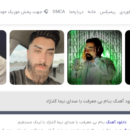
وردی
ریمیکس
خانه
درباره‌‌ما
DMCA
🎧 جهت پخش موزیک خود 
ود آهنگ بنام بی معرفت با صدای نیما گلنژاد
دانلود
آهنگ
بنام بی معرفت با صدای نیما گلنژاد با لینک مستقیم