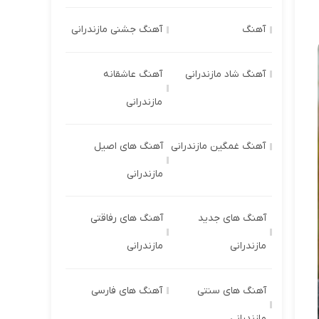
آهنگ
آهنگ جشنی مازندرانی
آهنگ شاد مازندرانی
آهنگ عاشقانه
مازندرانی
آهنگ غمگین مازندرانی
آهنگ های اصیل
مازندرانی
آهنگ های جدید
آهنگ های رفاقتی
مازندرانی
مازندرانی
آهنگ های سنتی
آهنگ های فارسی
مازندرانی