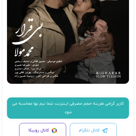
کاربر گرامی هزینه حجم مصرفی اینترنت شما نیم بها محاسبه می
شود
کانال تلگرام
کانال روبیکا