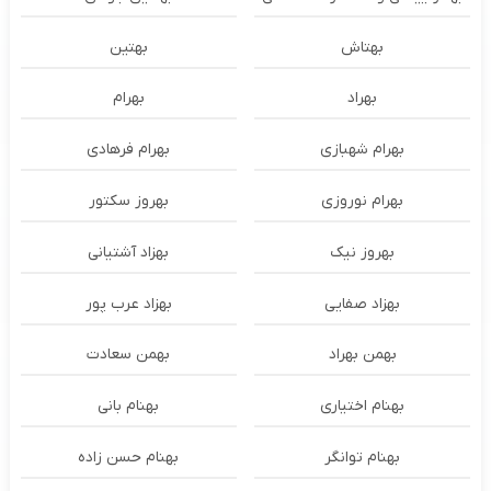
بهتاش
بهتین
بهراد
بهرام
بهرام شهبازی
بهرام فرهادی
بهرام نوروزی
بهروز سکتور
بهروز نیک
بهزاد آشتیانی
بهزاد صفایی
بهزاد عرب پور
بهمن بهراد
بهمن سعادت
بهنام اختیاری
بهنام بانی
بهنام توانگر
بهنام حسن زاده