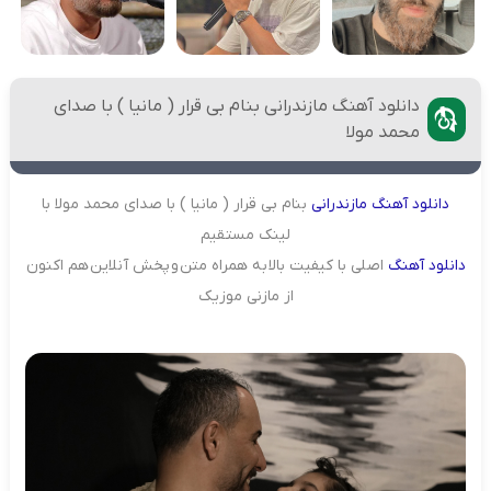
دانلود آهنگ مازندرانی بنام بی قرار ( مانیا ) با صدای
محمد مولا
دانلود
آهنگ
مازندرانی
بنام بی قرار ( مانیا ) با صدای محمد مولا با
لینک مستقیم
دانلود
آهنگ
اصلی با کیفیت بالا به همراه متن و پخش آنلاین هم اکنون
از مازنی موزیک