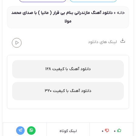
خانه
»
دانلود آهنگ مازندرانی بنام بی قرار ( مانیا ) با صدای محمد
مولا
لینک های دانلود
دانلود آهنگ با کیفیت 128
دانلود آهنگ با کیفیت 320
0
0
لینک کوتاه