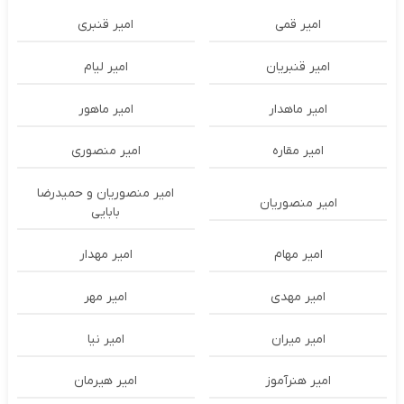
امیر قمی
امیر قنبری
امیر قنبریان
امیر لیام
امیر ماهدار
امیر ماهور
امیر مقاره
امیر منصوری
امیر منصوریان و حمیدرضا
امیر منصوریان
بابایی
امیر مهام
امیر مهدار
امیر مهدی
امیر مهر
امیر میران
امیر نیا
امیر هنرآموز
امیر هیرمان