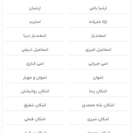
ارشیا یامی
ارشیان
ارکا علیزاده
استرید
اسفندیار
اسفندیار دیبا
اسماعیل امیری
اسماعیل ذبیحی
اسی خیراتی
اسی کناری
اشوان
اشوان و مهیار
اشکان رسا
اشکان روانبخش
اشکان شاه محمدی
اشکان شفیق
اشکان شیری
اشکان فتحی