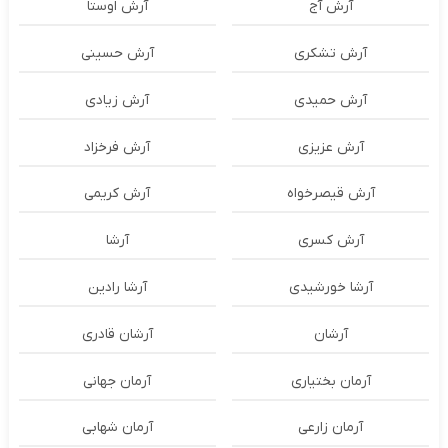
آرش آج
آرش اوستا
آرش تشکری
آرش حسینی
آرش حمیدی
آرش زیادی
آرش عزیزی
آرش فرخزاد
آرش قیصرخواه
آرش کریمی
آرش کسری
آرشا
آرشا خورشیدی
آرشا رادین
آرشان
آرشان قادری
آرمان بختیاری
آرمان جهانی
آرمان زارعی
آرمان شهابی