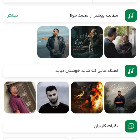
مطالب بیشتر از محمد مولا
بیشتر
آهنگ هایی که شاید خوشتان بیاید
نظرات کاربران