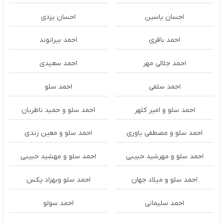
احسان یاسین
احسان یزدی
احمد باقری
احمد بیرانوند
احمد جلالی مهر
احمد سعیدی
احمد سلفی
احمد سلو
احمد سلو و امیر کلهر
احمد سلو و حمید ناظریان
احمد سلو و مصطفی یاوری
احمد سلو و معین زندی
احمد سلو و مهرشید حبیبی
احمد سلو و مهشید حبیبی
احمد سلو و میلاد جهان
احمد سلو وبهزاد پکس
احمد سلیمانی
احمد سولو