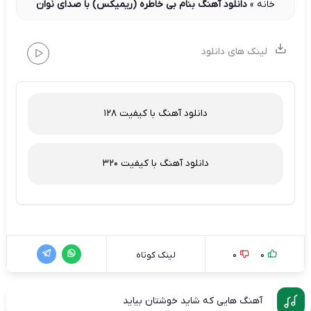
خانه
»
دانلود آهنگ بنام بی خاطره (ریمیکس) با صدای نَوان
لینک های دانلود
دانلود آهنگ با کیفیت 128
دانلود آهنگ با کیفیت 320
0
0
لینک کوتاه
آهنگ هایی که شاید خوشتان بیاید