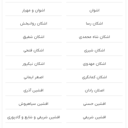
اشوان
اشوان و مهیار
اشکان رسا
اشکان روانبخش
اشکان شاه محمدی
اشکان شفیق
اشکان شیری
اشکان فتحی
اشکان مهدوی
اشکان نیکپور
اشکان‌ کمانگری
اصغر ایمانی
اصلان رادان
افشین آذری
افشین حسنی
افشین سیاهپوش
افشین شریفی
افشین شریفی و شایع و گادپوری