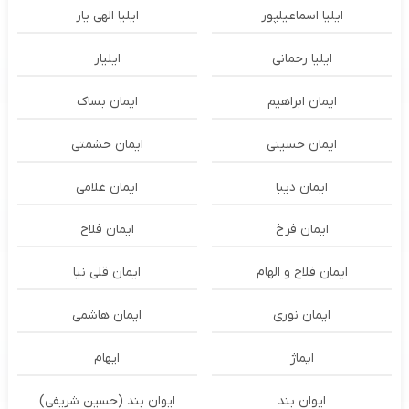
ایلیا اسماعیلپور
ایلیا الهی یار
ایلیا رحمانی
ایلیار
ایمان ابراهیم
ایمان بساک
ایمان حسینی
ایمان حشمتی
ایمان دیبا
ایمان غلامی
ایمان فرخ
ایمان فلاح
ایمان فلاح و الهام
ایمان قلی نیا
ایمان نوری
ایمان هاشمی
ایماژ
ایهام
ایوان بند
ایوان بند (حسین شریفی)