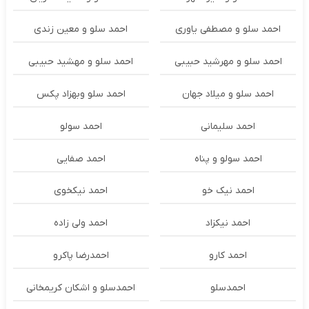
احمد سلو و مصطفی یاوری
احمد سلو و معین زندی
احمد سلو و مهرشید حبیبی
احمد سلو و مهشید حبیبی
احمد سلو و میلاد جهان
احمد سلو وبهزاد پکس
احمد سلیمانی
احمد سولو
احمد سولو و پناه
احمد صفایی
احمد نیک خو
احمد نیکخوی
احمد نیکزاد
احمد ولی زاده
احمد کارو
احمدرضا پاکرو
احمدسلو
احمدسلو و اشکان کریمخانی