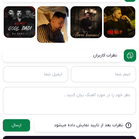
نظرات کاربران
نظرات بعد از تایید نمایش داده میشود
ارسال