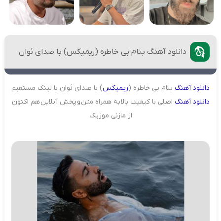
دانلود آهنگ بنام بی خاطره (ریمیکس) با صدای نَوان
دانلود
آهنگ
بنام بی خاطره (
ریمیکس
) با صدای نَوان با لینک مستقیم
دانلود
آهنگ
اصلی با کیفیت بالا به همراه متن و پخش آنلاین هم اکنون
از مازنی موزیک