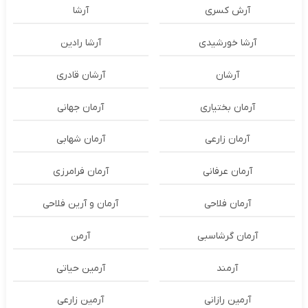
آرش کسری
آرشا
آرشا خورشیدی
آرشا رادین
آرشان
آرشان قادری
آرمان بختیاری
آرمان جهانی
آرمان زارعی
آرمان شهابی
آرمان عرفانی
آرمان فرامرزی
آرمان فلاحی
آرمان و آرین فلاحی
آرمان گرشاسبی
آرمن
آرمند
آرمین حیاتی
آرمین رازانی
آرمین زارعی