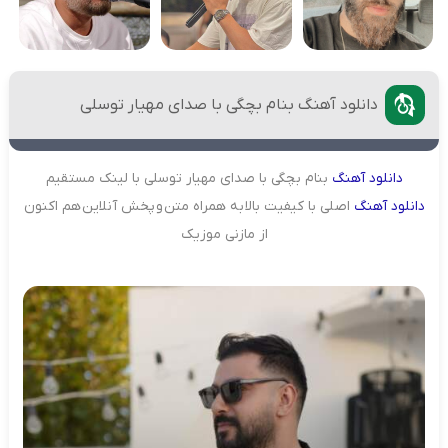
دانلود آهنگ بنام بچگی با صدای مهیار توسلی
دانلود
آهنگ
بنام بچگی با صدای مهیار توسلی با لینک مستقیم
دانلود
آهنگ
اصلی با کیفیت بالا به همراه متن و پخش آنلاین هم اکنون
از مازنی موزیک