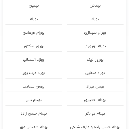
بهتاش
بهتین
بهراد
بهرام
بهرام شهبازی
بهرام فرهادی
بهرام نوروزی
بهروز سکتور
بهروز نیک
بهزاد آشتیانی
بهزاد صفایی
بهزاد عرب پور
بهمن بهراد
بهمن سعادت
بهنام اختیاری
بهنام بانی
بهنام توانگر
بهنام حسن زاده
بهنام حسن زاده و عارف شیخی
بهنام شعبانی مهر