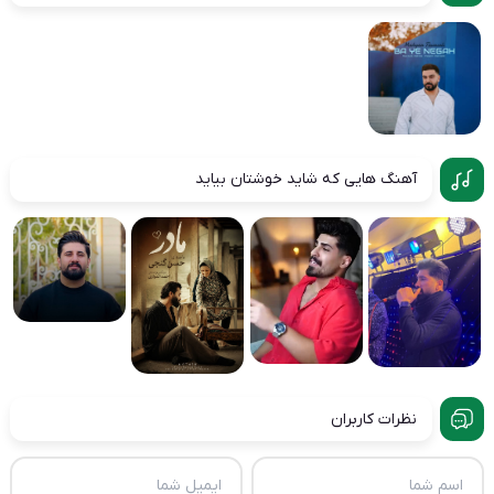
آهنگ هایی که شاید خوشتان بیاید
نظرات کاربران