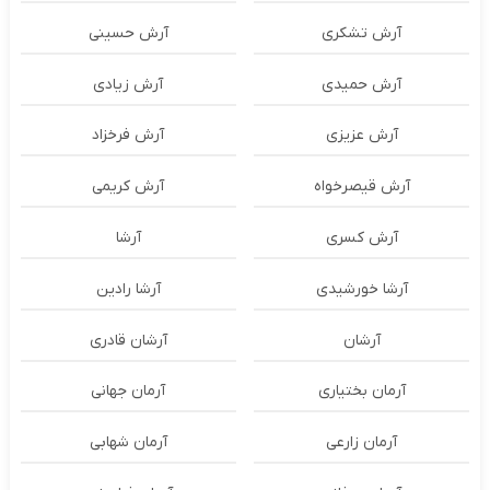
آرش تشکری
آرش حسینی
آرش حمیدی
آرش زیادی
آرش عزیزی
آرش فرخزاد
آرش قیصرخواه
آرش کریمی
آرش کسری
آرشا
آرشا خورشیدی
آرشا رادین
آرشان
آرشان قادری
آرمان بختیاری
آرمان جهانی
آرمان زارعی
آرمان شهابی