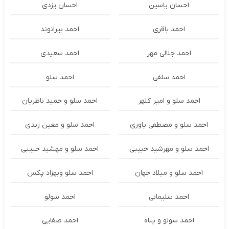
احسان یاسین
احسان یزدی
احمد باقری
احمد بیرانوند
احمد جلالی مهر
احمد سعیدی
احمد سلفی
احمد سلو
احمد سلو و امیر کلهر
احمد سلو و حمید ناظریان
احمد سلو و مصطفی یاوری
احمد سلو و معین زندی
احمد سلو و مهرشید حبیبی
احمد سلو و مهشید حبیبی
احمد سلو و میلاد جهان
احمد سلو وبهزاد پکس
احمد سلیمانی
احمد سولو
احمد سولو و پناه
احمد صفایی