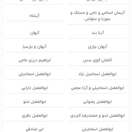
آیسان اسلامی و ناجی و مسلک و
آیشاه
سورنا و ساواش
آینا بند
آیهان
آیهان بزازی
آیهان و پارسیا
ائلخان گوی سس
ابراهیم درزی حاجی
ابوالفضل اسماعیل نژاد
ابوالفضل اسماعیلی
ابوالفضل اسماعیلی و آرتا عجمی
ابوالفضل دارابی
ابوالفضل رضوانی
ابوالفضل متو
ابوالفضل متو و محمدرضا گلردی
ابوالفضل نظری
ابولفضل اسماعیلی
ابی صادقی