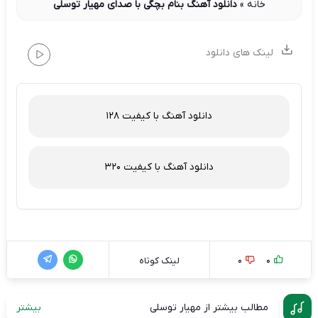
خانه
»
دانلود آهنگ بنام بچگی با صدای مهیار توسلی
لینک های دانلود
دانلود آهنگ با کیفیت 128
دانلود آهنگ با کیفیت 320
0
0
لینک کوتاه
مطالب بیشتر از مهیار توسلی
بیشتر