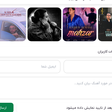
ت کاربران
عد از تایید نمایش داده میشود
ارسال