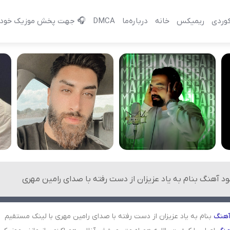
وردی
ریمیکس
خانه
درباره‌‌ما
DMCA
🎧 جهت پخش موزیک خود 
ود آهنگ بنام به یاد عزیزان از دست رفته با صدای رامین مهری
هنگ
بنام به یاد عزیزان از دست رفته با صدای رامین مهری با لینک مستقیم