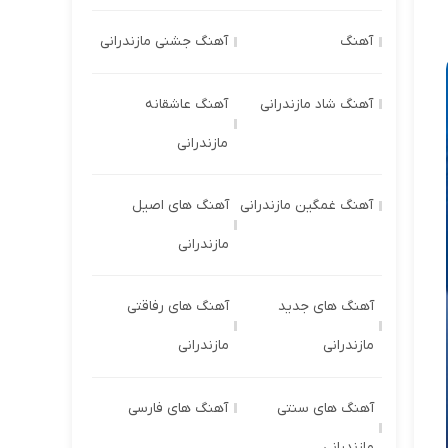
آهنگ
آهنگ جشنی مازندرانی
آهنگ شاد مازندرانی
آهنگ عاشقانه
مازندرانی
آهنگ غمگین مازندرانی
آهنگ های اصیل
مازندرانی
آهنگ های جدید
آهنگ های رفاقتی
مازندرانی
مازندرانی
آهنگ های سنتی
آهنگ های فارسی
مازندرانی