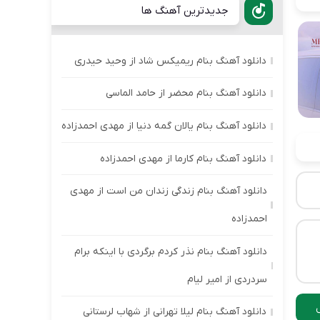
جدیدترین آهنگ ها
دانلود آهنگ بنام ریمیکس شاد از وحید حیدری
دانلود آهنگ بنام محضر از حامد الماسی
دانلود آهنگ بنام یالان گمه دنیا از مهدی احمدزاده
دانلود آهنگ بنام کارما از مهدی احمدزاده
دانلود آهنگ بنام زندگی زندان من است از مهدی
احمدزاده
دانلود آهنگ بنام نذر کردم برگردی با اینکه برام
سردردی از امیر لیام
دانلود آهنگ بنام لیلا تهرانی از شهاب لرستانی