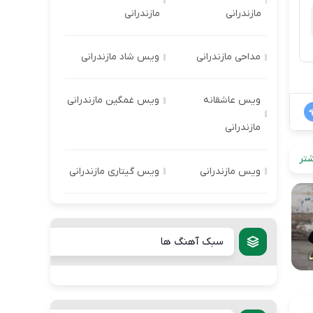
مازندرانی
مازندرانی
مداحی مازندرانی
ویس شاد مازندرانی
ویس عاشقانه
ویس غمگین مازندرانی
مازندرانی
تر
ویس مازندرانی
ویس گیتاری مازندرانی
سبک آهنگ ها