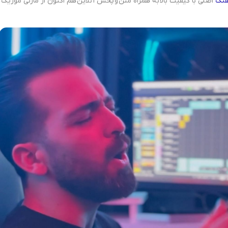
هنگ
اصلی با کیفیت بالا به همراه متن و پخش آنلاین هم اکنون از مازنی موزیک