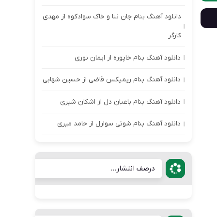
دانلود آهنگ بنام جان ننا و خاک سوادکوه از مهدی
کارگر
دانلود آهنگ بنام خاپوره از ایمان نوری
دانلود آهنگ بنام ریمیکس قاضی از حسین شهابی
دانلود آهنگ بنام باغبان دل از اشکان شیری
دانلود آهنگ بنام شوتی سوارل از حامد میری
درصف انتشار...