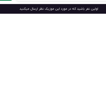
اولین نفر باشید که در مورد این موزیک نظر ارسال میکنید