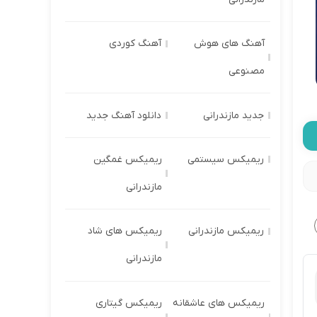
آهنگ های هوش
آهنگ کوردی
مصنوعی
جدید مازندرانی
دانلود آهنگ جدید
ریمیکس سیستمی
ریمیکس غمگین
مازندرانی
ریمیکس مازندرانی
ریمیکس های شاد
مازندرانی
ریمیکس های عاشقانه
ریمیکس گیتاری