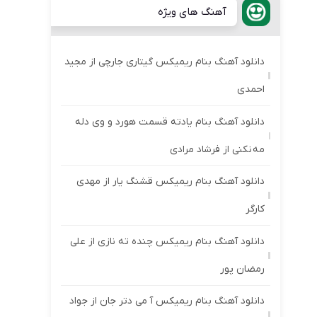
آهنگ های ویژه
دانلود آهنگ بنام ریمیکس گیتاری جارچی از مجید
احمدی
دانلود آهنگ بنام یادته قسمت هورد و وی دله
مه نکنی از فرشاد مرادی
دانلود آهنگ بنام ریمیکس قشنگ یار از مهدی
کارگر
دانلود آهنگ بنام ریمیکس چنده ته نازی از علی
رمضان پور
دانلود آهنگ بنام ریمیکس آ می دتر جان از جواد