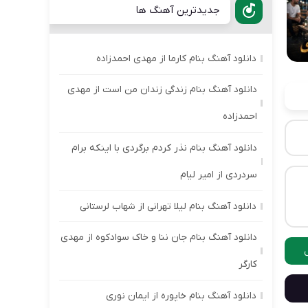
جدیدترین آهنگ ها
دانلود آهنگ بنام کارما از مهدی احمدزاده
دانلود آهنگ بنام زندگی زندان من است از مهدی
احمدزاده
دانلود آهنگ بنام نذر کردم برگردی با اینکه برام
سردردی از امیر لیام
دانلود آهنگ بنام لیلا تهرانی از شهاب لرستانی
دانلود آهنگ بنام جان ننا و خاک سوادکوه از مهدی
کارگر
دانلود آهنگ بنام خاپوره از ایمان نوری