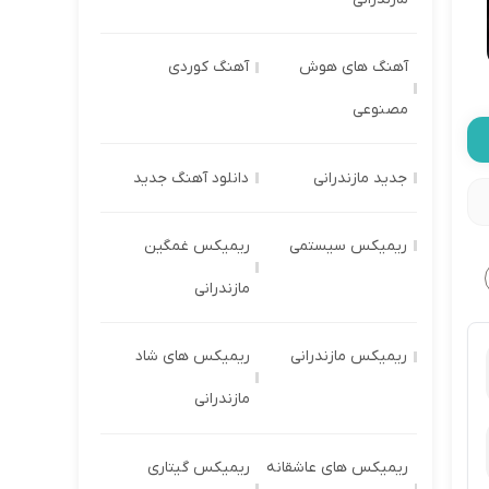
آهنگ های هوش
آهنگ کوردی
مصنوعی
جدید مازندرانی
دانلود آهنگ جدید
ریمیکس سیستمی
ریمیکس غمگین
مازندرانی
ریمیکس مازندرانی
ریمیکس های شاد
مازندرانی
ریمیکس های عاشقانه
ریمیکس گیتاری