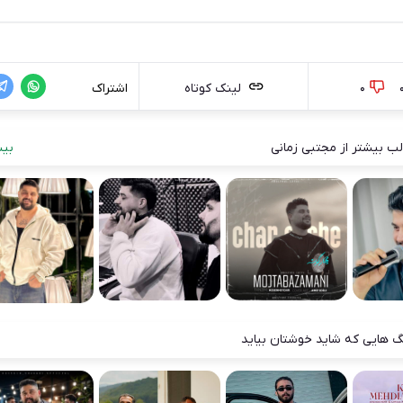
0
لینک کوتاه
اشتراک
ب بیشتر از مجتبی زمانی
بیش
 هایی که شاید خوشتان بیاید