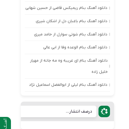
دانلود آهنگ بنام ریمیکس قاضی از حسین شهابی
دانلود آهنگ بنام باغبان دل از اشکان شیری
دانلود آهنگ بنام شوتی سوارل از حامد میری
دانلود آهنگ بنام الوعده وفا از ابی عالی
دانلود آهنگ بنام ای غریبه وه مه جانه از مهیار
خلیل زاده
دانلود آهنگ بنام لیلی از ابوالفضل اسماعیل نژاد
درصف انتشار...
آهنـگ قبلی