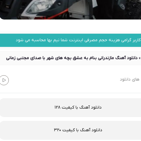
کاربر گرامی هزینه حجم مصرفی اینترنت شما نیم بها محاسبه می شود
دانلود آهنگ مازندرانی بنام به عشق بچه های شهر با صدای مجتبی زمانی
های دانلود
دانلود آهنگ با کیفیت 128
دانلود آهنگ با کیفیت 320