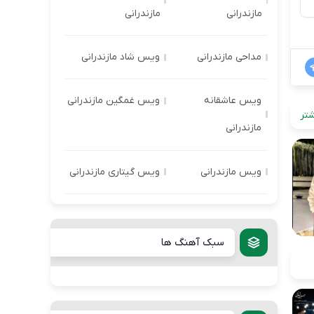
مازندرانی
مازندرانی
مداحی مازندرانی
ویس شاد مازندرانی
ویس عاشقانه
ویس غمگین مازندرانی
تر
مازندرانی
ویس مازندرانی
ویس گیتاری مازندرانی
سبک آهنگ ها