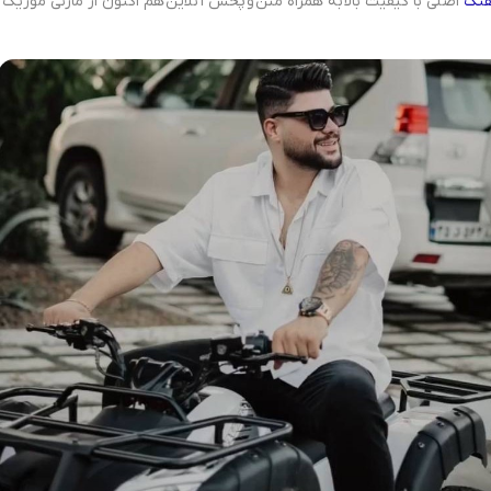
هنگ
اصلی با کیفیت بالا به همراه متن و پخش آنلاین هم اکنون از مازنی موزیک