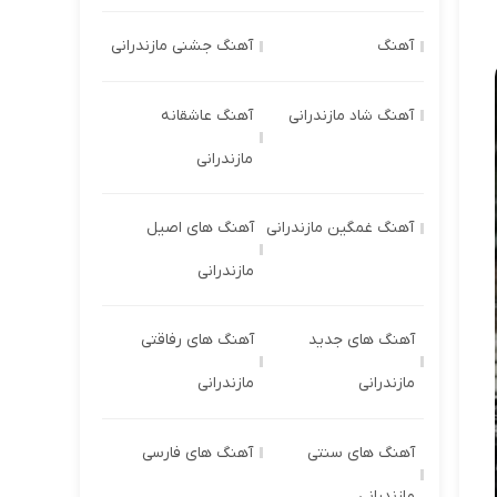
آهنگ
آهنگ جشنی مازندرانی
آهنگ شاد مازندرانی
آهنگ عاشقانه
مازندرانی
آهنگ غمگین مازندرانی
آهنگ های اصیل
مازندرانی
آهنگ های جدید
آهنگ های رفاقتی
مازندرانی
مازندرانی
آهنگ های سنتی
آهنگ های فارسی
مازندرانی