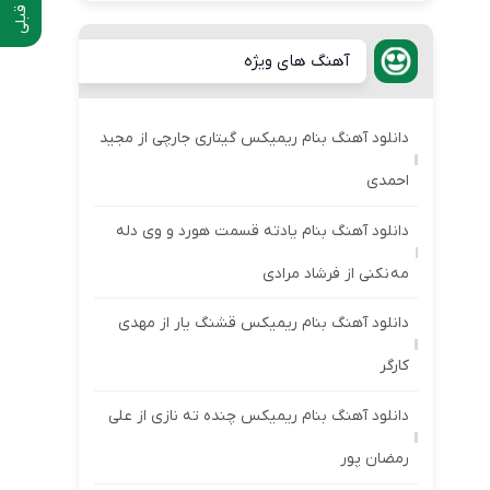
آهنگ های ویژه
دانلود آهنگ بنام ریمیکس گیتاری جارچی از مجید
احمدی
دانلود آهنگ بنام یادته قسمت هورد و وی دله
مه نکنی از فرشاد مرادی
دانلود آهنگ بنام ریمیکس قشنگ یار از مهدی
کارگر
دانلود آهنگ بنام ریمیکس چنده ته نازی از علی
رمضان پور