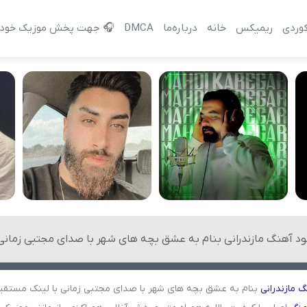
وردی
ریمیکس
خانه
درباره‌‌ما
DMCA
🎧 جهت پخش موزیک خود 
لود آهنگ مازندرانی بنام به عشق بچه های شهر با صدای مجتبی زمانی
گ
مازندرانی
بنام به عشق بچه های شهر با صدای مجتبی زمانی با لینک مستقی