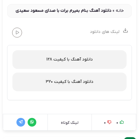
خانه
»
دانلود آهنگ بنام بمیرم برات با صدای مسعود سعیدی
لینک های دانلود
دانلود آهنگ با کیفیت 128
دانلود آهنگ با کیفیت 320
0
0
لینک کوتاه