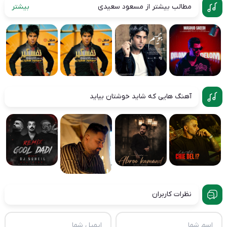
مطالب بیشتر از مسعود سعیدی
بیشتر
آهنگ هایی که شاید خوشتان بیاید
نظرات کاربران