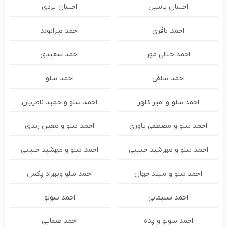
احسان یاسین
احسان یزدی
احمد باقری
احمد بیرانوند
احمد جلالی مهر
احمد سعیدی
احمد سلفی
احمد سلو
احمد سلو و امیر کلهر
احمد سلو و حمید ناظریان
احمد سلو و مصطفی یاوری
احمد سلو و معین زندی
احمد سلو و مهرشید حبیبی
احمد سلو و مهشید حبیبی
احمد سلو و میلاد جهان
احمد سلو وبهزاد پکس
احمد سلیمانی
احمد سولو
احمد سولو و پناه
احمد صفایی