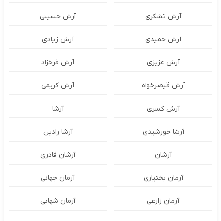
آرش تشکری
آرش حسینی
آرش حمیدی
آرش زیادی
آرش عزیزی
آرش فرخزاد
آرش قیصرخواه
آرش کریمی
آرش کسری
آرشا
آرشا خورشیدی
آرشا رادین
آرشان
آرشان قادری
آرمان بختیاری
آرمان جهانی
آرمان زارعی
آرمان شهابی