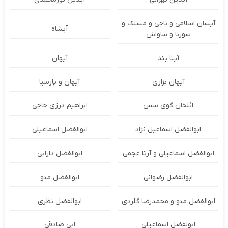
آیسان اسلامی و ناجی و مسلک و
آیشاه
سورنا و ساواش
آینا بند
آیهان
آیهان بزازی
آیهان و پارسیا
ائلخان گوی سس
ابراهیم درزی حاجی
ابوالفضل اسماعیل نژاد
ابوالفضل اسماعیلی
ابوالفضل اسماعیلی و آرتا عجمی
ابوالفضل دارابی
ابوالفضل رضوانی
ابوالفضل متو
ابوالفضل متو و محمدرضا گلردی
ابوالفضل نظری
ابولفضل اسماعیلی
ابی صادقی