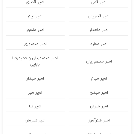
امیر قمی
امیر قنبری
امیر قنبریان
امیر لیام
امیر ماهدار
امیر ماهور
امیر مقاره
امیر منصوری
امیر منصوریان و حمیدرضا
امیر منصوریان
بابایی
امیر مهام
امیر مهدار
امیر مهدی
امیر مهر
امیر میران
امیر نیا
امیر هنرآموز
امیر هیرمان