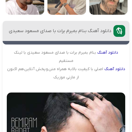
دانلود آهنگ بنام بمیرم برات با صدای مسعود سعیدی
دانلود
آهنگ
بنام بمیرم برات با صدای مسعود سعیدی با لینک
مستقیم
دانلود
آهنگ
اصلی با کیفیت بالا به همراه متن و پخش آنلاین هم اکنون
از مازنی موزیک