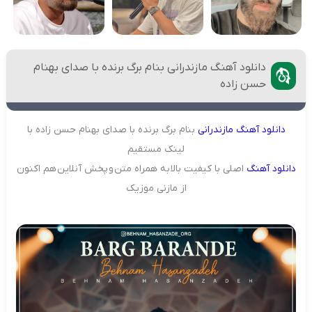
دانلود آهنگ مازندرانی بنام برگ برنده با صدای بهنام
حسن زاده
دانلود
آهنگ
مازندرانی
بنام برگ برنده با صدای بهنام حسن زاده با
لینک مستقیم
دانلود
آهنگ
اصلی با کیفیت بالا به همراه متن و پخش آنلاین هم اکنون
از مازنی موزیک