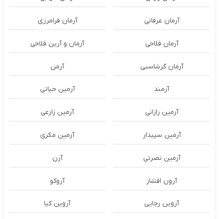
آرمان عرفانی
آرمان فرامرزی
آرمان فلاحی
آرمان و آرین فلاحی
آرمان گرشاسبی
آرمن
آرمند
آرمین حیاتی
آرمین رازانی
آرمین زارعی
آرمین سپیدار
آرمین مکری
آرمین نصرتی
آرن
آرون افشار
آروکو
آروین رجایی
آروین کیا