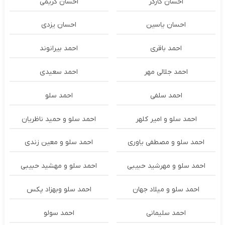
احسان کارگر
احسان کریمی
احسان یاسین
احسان یزدی
احمد باقری
احمد بیرانوند
احمد جلالی مهر
احمد سعیدی
احمد سلفی
احمد سلو
احمد سلو و امیر کلهر
احمد سلو و حمید ناظریان
احمد سلو و مصطفی یاوری
احمد سلو و معین زندی
احمد سلو و مهرشید حبیبی
احمد سلو و مهشید حبیبی
احمد سلو و میلاد جهان
احمد سلو وبهزاد پکس
احمد سلیمانی
احمد سولو