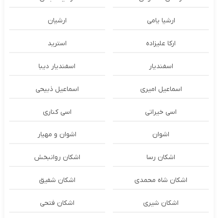
ارشیا یامی
ارشیان
ارکا علیزاده
استرید
اسفندیار
اسفندیار دیبا
اسماعیل امیری
اسماعیل ذبیحی
اسی خیراتی
اسی کناری
اشوان
اشوان و مهیار
اشکان رسا
اشکان روانبخش
اشکان شاه محمدی
اشکان شفیق
اشکان شیری
اشکان فتحی