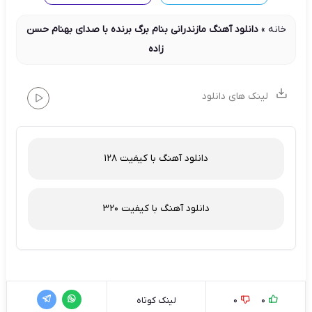
خانه
»
دانلود آهنگ مازندرانی بنام برگ برنده با صدای بهنام حسن
زاده
لینک های دانلود
دانلود آهنگ با کیفیت 128
دانلود آهنگ با کیفیت 320
0
0
لینک کوتاه