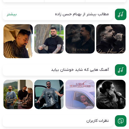
مطالب بیشتر از بهنام حسن زاده
بیشتر
آهنگ هایی که شاید خوشتان بیاید
نظرات کاربران