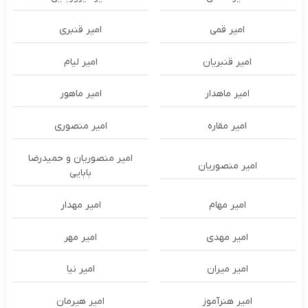
امیر قمی
امیر قنبری
امیر قنبریان
امیر لیام
امیر ماهدار
امیر ماهور
امیر مقاره
امیر منصوری
امیر منصوریان و حمیدرضا
امیر منصوریان
بابایی
امیر مهام
امیر مهدار
امیر مهدی
امیر مهر
امیر میران
امیر نیا
امیر هنرآموز
امیر هیرمان