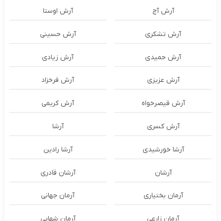
آرش آج
آرش اوستا
آرش تشکری
آرش حسینی
آرش حمیدی
آرش زیادی
آرش عزیزی
آرش فرخزاد
آرش قیصرخواه
آرش کریمی
آرش کسری
آرشا
آرشا خورشیدی
آرشا رادین
آرشان
آرشان قادری
آرمان بختیاری
آرمان جهانی
آرمان زارعی
آرمان شهابی