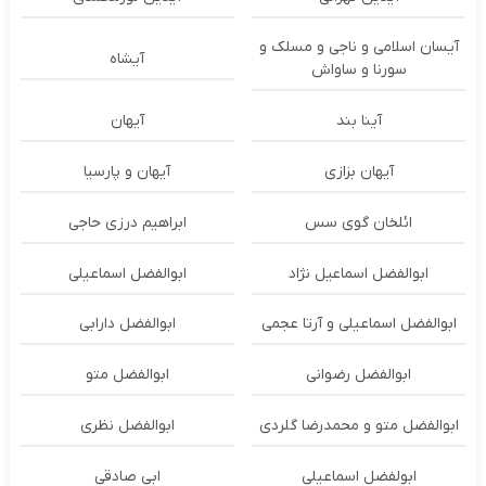
آیسان اسلامی و ناجی و مسلک و
آیشاه
سورنا و ساواش
آینا بند
آیهان
آیهان بزازی
آیهان و پارسیا
ائلخان گوی سس
ابراهیم درزی حاجی
ابوالفضل اسماعیل نژاد
ابوالفضل اسماعیلی
ابوالفضل اسماعیلی و آرتا عجمی
ابوالفضل دارابی
ابوالفضل رضوانی
ابوالفضل متو
ابوالفضل متو و محمدرضا گلردی
ابوالفضل نظری
ابولفضل اسماعیلی
ابی صادقی