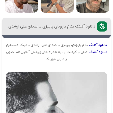
دانلود آهنگ بنام بارونای پاییزی با صدای علی ارشدی
دانلود
آهنگ
بنام بارونای پاییزی با صدای علی ارشدی با لینک مستقیم
دانلود
آهنگ
اصلی با کیفیت بالا به همراه متن و پخش آنلاین هم اکنون
از مازنی موزیک