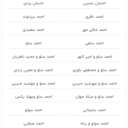
احسان یاسین
احسان یزدی
احمد باقری
احمد بیرانوند
احمد جلالی مهر
احمد سعیدی
احمد سلفی
احمد سلو
احمد سلو و امیر کلهر
احمد سلو و حمید ناظریان
احمد سلو و مصطفی یاوری
احمد سلو و معین زندی
احمد سلو و مهرشید حبیبی
احمد سلو و مهشید حبیبی
احمد سلو و میلاد جهان
احمد سلو وبهزاد پکس
احمد سلیمانی
احمد سولو
احمد سولو و پناه
احمد صفایی