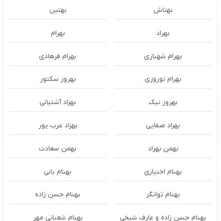
بهتاش
بهتین
بهراد
بهرام
بهرام شهبازی
بهرام فرهادی
بهرام نوروزی
بهروز سکتور
بهروز نیک
بهزاد آشتیانی
بهزاد صفایی
بهزاد عرب پور
بهمن بهراد
بهمن سعادت
بهنام اختیاری
بهنام بانی
بهنام توانگر
بهنام حسن زاده
بهنام حسن زاده و عارف شیخی
بهنام شعبانی مهر