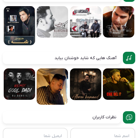
آهنگ هایی که شاید خوشتان بیاید
نظرات کاربران