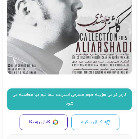
کاربر گرامی هزینه حجم مصرفی اینترنت شما نیم بها محاسبه می
شود
کانال تلگرام
کانال روبیکا