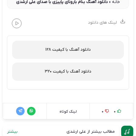
خانه
»
دانلود آهنگ بنام بارونای پاییزی با صدای علی ارشدی
لینک های دانلود
دانلود آهنگ با کیفیت 128
دانلود آهنگ با کیفیت 320
0
0
لینک کوتاه
مطالب بیشتر از علی ارشدی
بیشتر