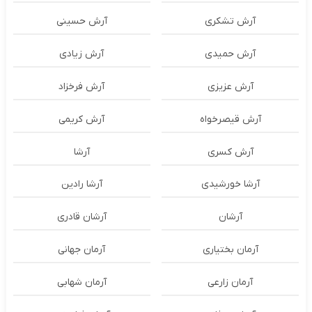
آرش تشکری
آرش حسینی
آرش حمیدی
آرش زیادی
آرش عزیزی
آرش فرخزاد
آرش قیصرخواه
آرش کریمی
آرش کسری
آرشا
آرشا خورشیدی
آرشا رادین
آرشان
آرشان قادری
آرمان بختیاری
آرمان جهانی
آرمان زارعی
آرمان شهابی