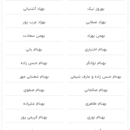
بهروز نیک
بهزاد آشتیانی
بهزاد صفایی
بهزاد عرب پور
بهمن بهراد
بهمن سعادت
بهنام اختیاری
بهنام بانی
بهنام توانگر
بهنام حسن زاده
بهنام حسن زاده و عارف شیخی
بهنام شعبانی مهر
بهنام صالحانی
بهنام صفوی
بهنام طاهری
بهنام علیزاده
بهنام نوری
بهنام کریمی پور