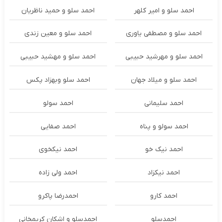
احمد سلو و امیر کلهر
احمد سلو و حمید ناظریان
احمد سلو و مصطفی یاوری
احمد سلو و معین زندی
احمد سلو و مهرشید حبیبی
احمد سلو و مهشید حبیبی
احمد سلو و میلاد جهان
احمد سلو وبهزاد پکس
احمد سلیمانی
احمد سولو
احمد سولو و پناه
احمد صفایی
احمد نیک خو
احمد نیکخوی
احمد نیکزاد
احمد ولی زاده
احمد کارو
احمدرضا پاکرو
احمدسلو
احمدسلو و اشکان کریمخانی