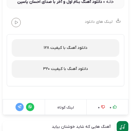
خانه
»
دانلود آهنگ بنام اول و آخر با صدای احسان یاسین
لینک های دانلود
دانلود آهنگ با کیفیت 128
دانلود آهنگ با کیفیت 320
0
0
لینک کوتاه
آهنگ هایی که شاید خوشتان بیاید