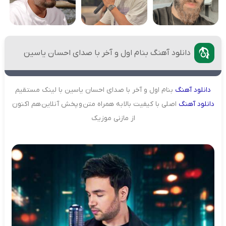
دانلود آهنگ بنام اول و آخر با صدای احسان یاسین
دانلود
آهنگ
بنام اول و آخر با صدای احسان یاسین با لینک مستقیم
دانلود
آهنگ
اصلی با کیفیت بالا به همراه متن و پخش آنلاین هم اکنون
از مازنی موزیک