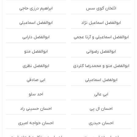
ائلخان گوی سس
ابراهیم درزی حاجی
ابوالفضل اسماعیل نژاد
ابوالفضل اسماعیلی
ابوالفضل اسماعیلی و آرتا عجمی
ابوالفضل دارابی
ابوالفضل رضوانی
ابوالفضل متو
ابوالفضل متو و محمدرضا گلردی
ابوالفضل نظری
ابولفضل اسماعیلی
ابی صادقی
ابی عالی
احد سلو
احسان ال پی
احسان حسینی راد
احسان حیدری
احسان خواجه امیری