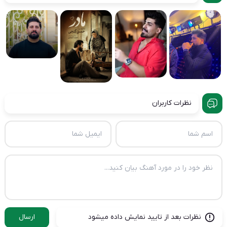
نظرات کاربران
نظرات بعد از تایید نمایش داده میشود
ارسال