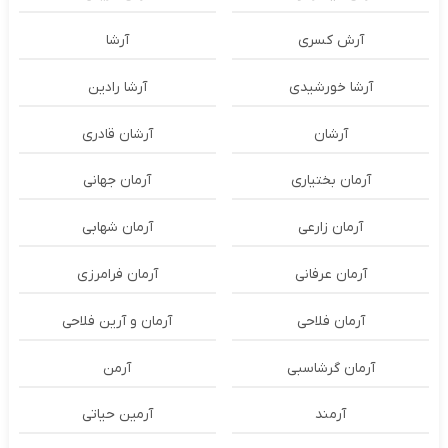
آرش کسری
آرشا
آرشا خورشیدی
آرشا رادین
آرشان
آرشان قادری
آرمان بختیاری
آرمان جهانی
آرمان زارعی
آرمان شهابی
آرمان عرفانی
آرمان فرامرزی
آرمان فلاحی
آرمان و آرین فلاحی
آرمان گرشاسبی
آرمن
آرمند
آرمین حیاتی