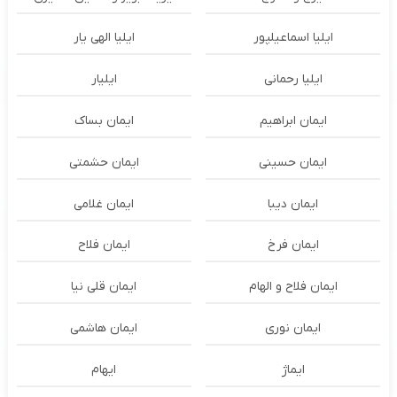
ایلیا اسماعیلپور
ایلیا الهی یار
ایلیا رحمانی
ایلیار
ایمان ابراهیم
ایمان بساک
ایمان حسینی
ایمان حشمتی
ایمان دیبا
ایمان غلامی
ایمان فرخ
ایمان فلاح
ایمان فلاح و الهام
ایمان قلی نیا
ایمان نوری
ایمان هاشمی
ایماژ
ایهام