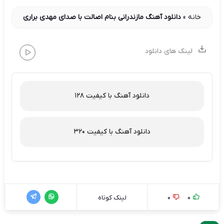
خانه
»
دانلود آهنگ مازندرانی بنام اصالت با صدای مهدی براری
لینک های دانلود
دانلود آهنگ با کیفیت 128
دانلود آهنگ با کیفیت 320
0
0
لینک کوتاه