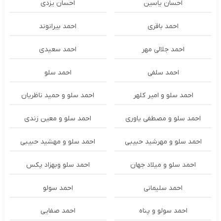
احسان یاسین
احسان یزدی
احمد باقری
احمد بیرانوند
احمد جلالی مهر
احمد سعیدی
احمد سلفی
احمد سلو
احمد سلو و امیر کلهر
احمد سلو و حمید ناظریان
احمد سلو و مصطفی یاوری
احمد سلو و معین زندی
احمد سلو و مهرشید حبیبی
احمد سلو و مهشید حبیبی
احمد سلو و میلاد جهان
احمد سلو وبهزاد پکس
احمد سلیمانی
احمد سولو
احمد سولو و پناه
احمد صفایی