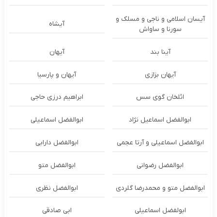
آیسان اسلامی و ناجی و مسلک و
آیشاه
سورنا و ساواش
آینا بند
آیهان
آیهان بزازی
آیهان و پارسیا
ائلخان گوی سس
ابراهیم درزی حاجی
ابوالفضل اسماعیل نژاد
ابوالفضل اسماعیلی
ابوالفضل اسماعیلی و آرتا عجمی
ابوالفضل دارابی
ابوالفضل رضوانی
ابوالفضل متو
ابوالفضل متو و محمدرضا گلردی
ابوالفضل نظری
ابولفضل اسماعیلی
ابی صادقی