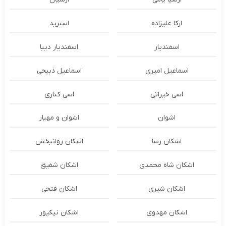
ارکا علیزاده
استرید
اسفندیار
اسفندیار دیبا
اسماعیل امیری
اسماعیل ذبیحی
اسی خیراتی
اسی کناری
اشوان
اشوان و مهیار
اشکان رسا
اشکان روانبخش
اشکان شاه محمدی
اشکان شفیق
اشکان شیری
اشکان فتحی
اشکان مهدوی
اشکان نیکپور