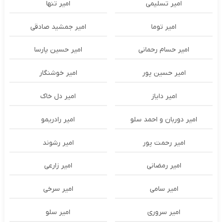
امیر تسلیمی
امیر تنها
امیر توما
امیر جمشید صادقی
امیر حسام رحمانی
امیر حسین پارسا
امیر حسین پور
امیر خوشنگار
امیر دایاز
امیر دل خاک
امیر دوربان و احمد سلو
امیر رادریمو
امیر رحمت پور
امیر رشوند
امیر رمضانی
امیر زارعی
امیر سامی
امیر سرخی
امیر سروری
امیر سلو