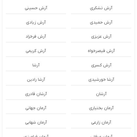
آرش تشکری
آرش حسینی
آرش حمیدی
آرش زیادی
آرش عزیزی
آرش فرخزاد
آرش قیصرخواه
آرش کریمی
آرش کسری
آرشا
آرشا خورشیدی
آرشا رادین
آرشان
آرشان قادری
آرمان بختیاری
آرمان جهانی
آرمان زارعی
آرمان شهابی
آرمان عرفانی
آرمان فرامرزی