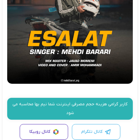
کاربر گرامی هزینه حجم مصرفی اینترنت شما نیم بها محاسبه می
شود
کانال تلگرام
کانال روبیکا