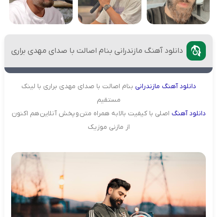
دانلود آهنگ مازندرانی بنام اصالت با صدای مهدی براری
دانلود
آهنگ
مازندرانی
بنام اصالت با صدای مهدی براری با لینک
مستقیم
دانلود
آهنگ
اصلی با کیفیت بالا به همراه متن و پخش آنلاین هم اکنون
از مازنی موزیک