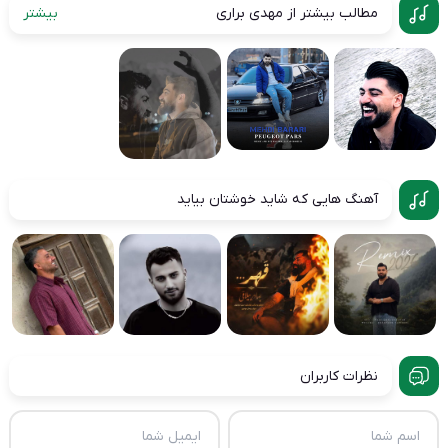
مطالب بیشتر از مهدی براری
بیشتر
آهنگ هایی که شاید خوشتان بیاید
نظرات کاربران