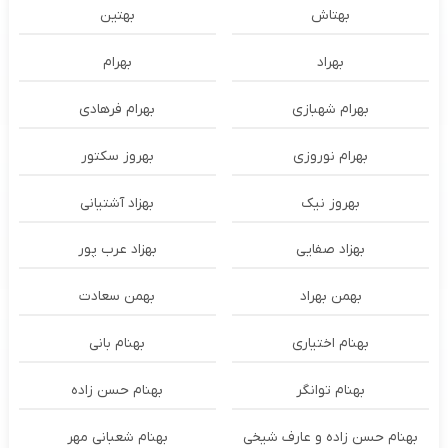
بهتاش
بهتین
بهراد
بهرام
بهرام شهبازی
بهرام فرهادی
بهرام نوروزی
بهروز سکتور
بهروز نیک
بهزاد آشتیانی
بهزاد صفایی
بهزاد عرب پور
بهمن بهراد
بهمن سعادت
بهنام اختیاری
بهنام بانی
بهنام توانگر
بهنام حسن زاده
بهنام حسن زاده و عارف شیخی
بهنام شعبانی مهر