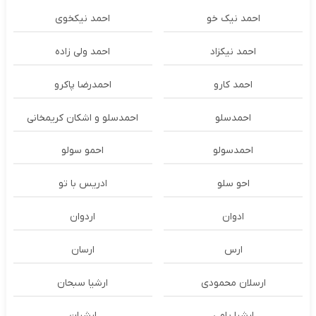
احمد نیک خو
احمد نیکخوی
احمد نیکزاد
احمد ولی زاده
احمد کارو
احمدرضا پاکرو
احمدسلو
احمدسلو و اشکان کریمخانی
احمدسولو
احمو سولو
احو سلو
ادریس با تو
ادوان
اردوان
ارس
ارسان
ارسلان محمودی
ارشیا سبحان
ارشیا یامی
ارشیان