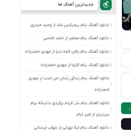
جدیدترین آهنگ ها
دانلود آهنگ بنام ریمیکس شاد از وحید حیدری
دانلود آهنگ بنام محضر از حامد الماسی
دانلود آهنگ بنام یالان گمه دنیا از مهدی احمدزاده
دانلود آهنگ بنام کارما از مهدی احمدزاده
دانلود آهنگ بنام زندگی زندان من است از مهدی
احمدزاده
دانلود آهنگ بنام نذر کردم برگردی با اینکه برام
سردردی از امیر لیام
دانلود آهنگ بنام لیلا تهرانی از شهاب لرستانی