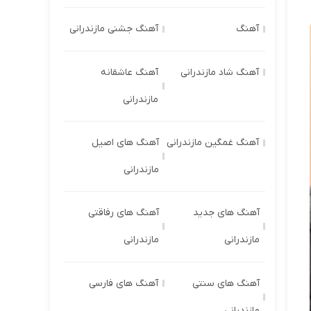
آهنگ
آهنگ جشنی مازندرانی
آهنگ شاد مازندرانی
آهنگ عاشقانه
مازندرانی
آهنگ غمگین مازندرانی
آهنگ های اصیل
مازندرانی
آهنگ های جدید
آهنگ های رفاقتی
مازندرانی
مازندرانی
آهنگ های سنتی
آهنگ های فارسی
مازندرانی