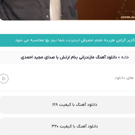
کاربر گرامی هزینه حجم مصرفی اینترنت شما نیم بها محاسبه می شود
خانه
»
دانلود آهنگ مازندرانی بنام ارتش با صدای مجید احمدی
های دانلود
دانلود آهنگ با کیفیت 128
دانلود آهنگ با کیفیت 320