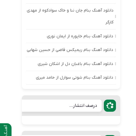
دانلود آهنگ بنام جان ننا و خاک سوادکوه از مهدی
کارگر
دانلود آهنگ بنام خاپوره از ایمان نوری
دانلود آهنگ بنام ریمیکس قاضی از حسین شهابی
دانلود آهنگ بنام باغبان دل از اشکان شیری
دانلود آهنگ بنام شوتی سوارل از حامد میری
درصف انتشار...
آهنـگ قبلی