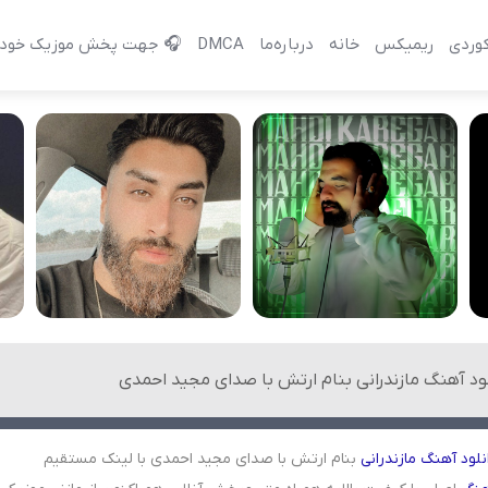
وردی
ریمیکس
خانه
درباره‌‌ما
DMCA
🎧 جهت پخش موزیک خود 
لود آهنگ مازندرانی بنام ارتش با صدای مجید احمدی
نلود
آهنگ
مازندرانی
بنام ارتش با صدای مجید احمدی با لینک مستقیم