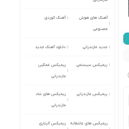
آهنگ های هوش
آهنگ کوردی
مصنوعی
جدید مازندرانی
دانلود آهنگ جدید
ریمیکس سیستمی
ریمیکس غمگین
مازندرانی
ریمیکس مازندرانی
ریمیکس های شاد
مازندرانی
ریمیکس های عاشقانه
ریمیکس گیتاری