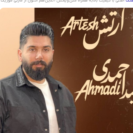
هنگ
اصلی با کیفیت بالا به همراه متن و پخش آنلاین هم اکنون از مازنی موزیک