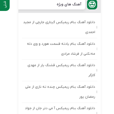
آهنگ های ویژه
دانلود آهنگ بنام ریمیکس گیتاری جارچی از مجید
احمدی
دانلود آهنگ بنام یادته قسمت هورد و وی دله
مه نکنی از فرشاد مرادی
دانلود آهنگ بنام ریمیکس قشنگ یار از مهدی
کارگر
دانلود آهنگ بنام ریمیکس چنده ته نازی از علی
رمضان پور
دانلود آهنگ بنام ریمیکس آ می دتر جان از جواد