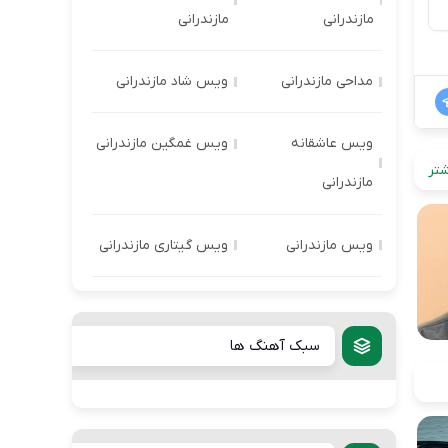
مازندرانی
مازندرانی
مداحی مازندرانی
ویس شاد مازندرانی
ویس عاشقانه
ویس غمگین مازندرانی
تر
مازندرانی
ویس مازندرانی
ویس گیتاری مازندرانی
سبک آهنگ ها