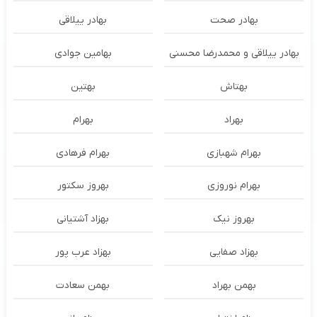
بهادر صحت
بهادر ییلاقی
بهادر ییلاقی و محمدرضا محسنی
بهامین جوادی
بهتاش
بهتین
بهراد
بهرام
بهرام شهبازی
بهرام فرهادی
بهرام نوروزی
بهروز سکتور
بهروز نیک
بهزاد آشتیانی
بهزاد صفایی
بهزاد عرب پور
بهمن بهراد
بهمن سعادت