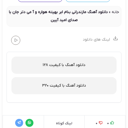
خانه
»
دانلود آهنگ مازندرانی بنام ابر بهیته هواره و آ می دتر جان با
صدای امید آیین
لینک های دانلود
دانلود آهنگ با کیفیت 128
دانلود آهنگ با کیفیت 320
0
0
لینک کوتاه