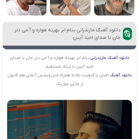
دانلود آهنگ مازندرانی بنام ابر بهیته هواره و آ می دتر
جان با صدای امید آیین
دانلود
آهنگ
مازندرانی
بنام ابر بهیته هواره و آ می دتر جان با صدای
امید آیین با لینک مستقیم
دانلود
آهنگ
اصلی با کیفیت بالا به همراه متن و پخش آنلاین هم اکنون
از مازنی موزیک