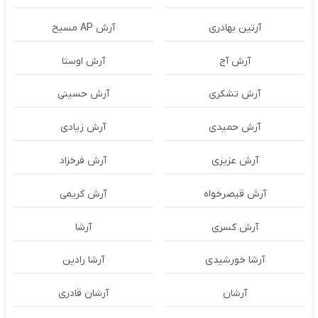
آرتین بهادری
آرش AP مسیح
آرش آج
آرش اوستا
آرش تشکری
آرش حسینی
آرش حمیدی
آرش زیادی
آرش عزیزی
آرش فرخزاد
آرش قیصرخواه
آرش کریمی
آرش کسری
آرشا
آرشا خورشیدی
آرشا رادین
آرشان
آرشان قادری