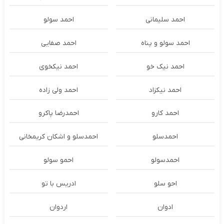
احمد سلیمانی
احمد سولو
احمد سولو و پناه
احمد صفایی
احمد نیک خو
احمد نیکخوی
احمد نیکزاد
احمد ولی زاده
احمد کارو
احمدرضا پاکرو
احمدسلو
احمدسلو و اشکان کریمخانی
احمدسولو
احمو سولو
احو سلو
ادریس با تو
ادوان
اردوان