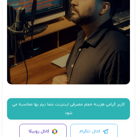
کاربر گرامی هزینه حجم مصرفی اینترنت شما نیم بها محاسبه می
شود
کانال تلگرام
کانال روبیکا