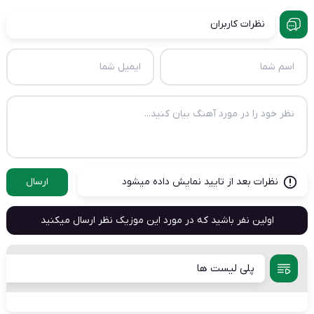
نظرات کاربران
نظرات بعد از تایید نمایش داده میشود
ارسال
اولین نفر باشید که در مورد این موزیک نظر ارسال میکنید
پلی لیست ها