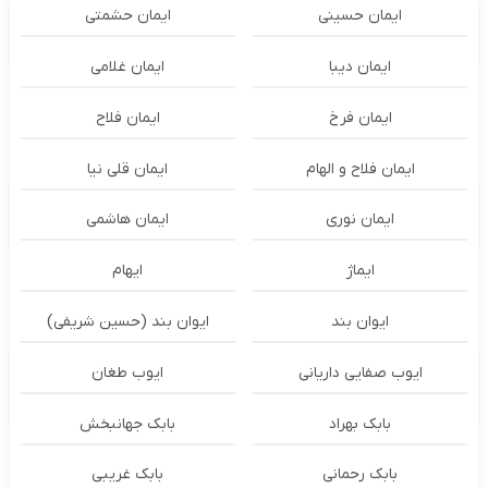
ایمان حسینی
ایمان حشمتی
ایمان دیبا
ایمان غلامی
ایمان فرخ
ایمان فلاح
ایمان فلاح و الهام
ایمان قلی نیا
ایمان نوری
ایمان هاشمی
ایماژ
ایهام
ایوان بند
ایوان بند (حسین شریفی)
ایوب صفایی داریانی
ایوب طغان
بابک بهراد
بابک جهانبخش
بابک رحمانی
بابک غریبی