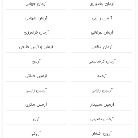
آرمان بختیاری
آرمان جهانی
آرمان زارعی
آرمان شهابی
آرمان عرفانی
آرمان فرامرزی
آرمان فلاحی
آرمان و آرین فلاحی
آرمان گرشاسبی
آرمن
آرمند
آرمین حیاتی
آرمین رازانی
آرمین زارعی
آرمین سپیدار
آرمین مکری
آرمین نصرتی
آرن
آرون افشار
آروکو