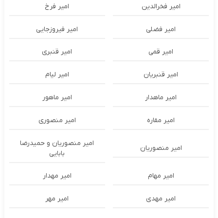
امیر فخرالدین
امیر فرخ
امیر فضلی
امیر فیروزجایی
امیر قمی
امیر قنبری
امیر قنبریان
امیر لیام
امیر ماهدار
امیر ماهور
امیر مقاره
امیر منصوری
امیر منصوریان و حمیدرضا
امیر منصوریان
بابایی
امیر مهام
امیر مهدار
امیر مهدی
امیر مهر