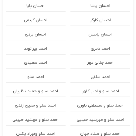
احسان پاشا
احسان پایا
احسان کارگر
احسان کریمی
احسان یاسین
احسان یزدی
احمد باقری
احمد بیرانوند
احمد جلالی مهر
احمد سعیدی
احمد سلفی
احمد سلو
احمد سلو و امیر کلهر
احمد سلو و حمید ناظریان
احمد سلو و مصطفی یاوری
احمد سلو و معین زندی
احمد سلو و مهرشید حبیبی
احمد سلو و مهشید حبیبی
احمد سلو و میلاد جهان
احمد سلو وبهزاد پکس