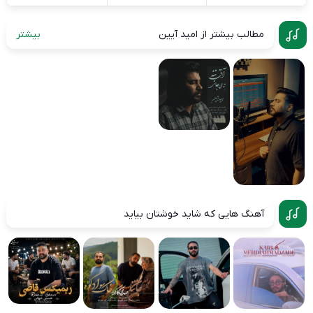
مطالب بیشتر از امید آیین
بیشتر
آهنگ هایی که شاید خوشتان بیاید