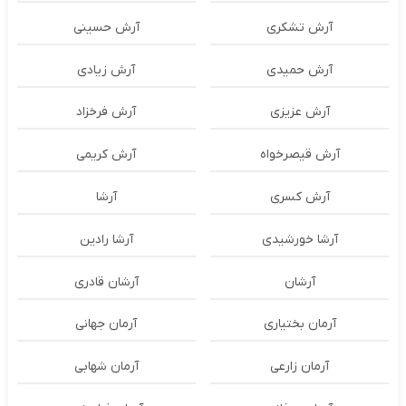
آرش تشکری
آرش حسینی
آرش حمیدی
آرش زیادی
آرش عزیزی
آرش فرخزاد
آرش قیصرخواه
آرش کریمی
آرش کسری
آرشا
آرشا خورشیدی
آرشا رادین
آرشان
آرشان قادری
آرمان بختیاری
آرمان جهانی
آرمان زارعی
آرمان شهابی