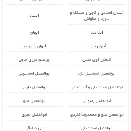
آیسان اسلامی و ناجی و مسلک و
آیشاه
سورنا و ساواش
آینا بند
آیهان
آیهان بزازی
آیهان و پارسیا
ائلخان گوی سس
ابراهیم درزی حاجی
ابوالفضل اسماعیل نژاد
ابوالفضل اسماعیلی
ابوالفضل اسماعیلی و آرتا عجمی
ابوالفضل دارابی
ابوالفضل رضوانی
ابوالفضل متو
ابوالفضل متو و محمدرضا گلردی
ابوالفضل نظری
ابولفضل اسماعیلی
ابی صادقی