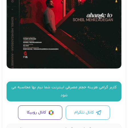
کاربر گرامی هزینه حجم مصرفی اینترنت شما نیم بها محاسبه می
شود
کانال تلگرام
کانال روبیکا