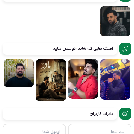
آهنگ هایی که شاید خوشتان بیاید
نظرات کاربران