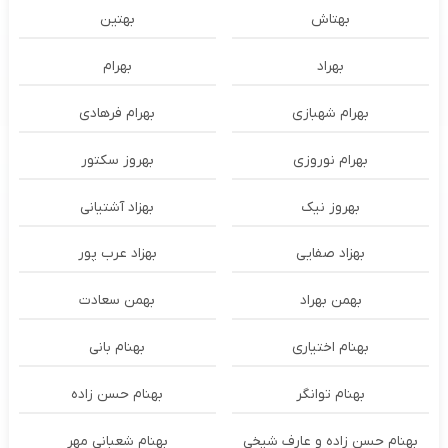
بهتاش
بهتین
بهراد
بهرام
بهرام شهبازی
بهرام فرهادی
بهرام نوروزی
بهروز سکتور
بهروز نیک
بهزاد آشتیانی
بهزاد صفایی
بهزاد عرب پور
بهمن بهراد
بهمن سعادت
بهنام اختیاری
بهنام بانی
بهنام توانگر
بهنام حسن زاده
بهنام حسن زاده و عارف شیخی
بهنام شعبانی مهر