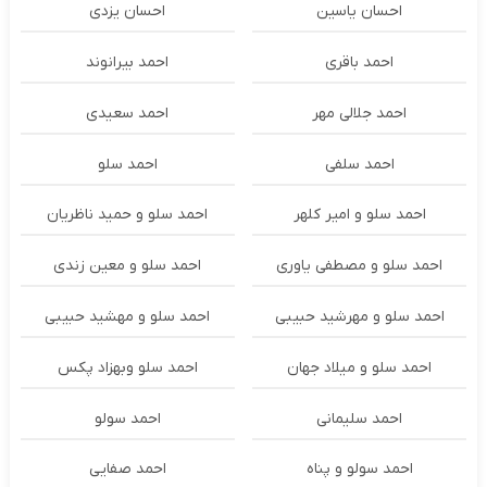
احسان یاسین
احسان یزدی
احمد باقری
احمد بیرانوند
احمد جلالی مهر
احمد سعیدی
احمد سلفی
احمد سلو
احمد سلو و امیر کلهر
احمد سلو و حمید ناظریان
احمد سلو و مصطفی یاوری
احمد سلو و معین زندی
احمد سلو و مهرشید حبیبی
احمد سلو و مهشید حبیبی
احمد سلو و میلاد جهان
احمد سلو وبهزاد پکس
احمد سلیمانی
احمد سولو
احمد سولو و پناه
احمد صفایی