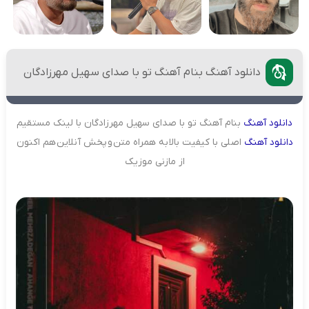
دانلود آهنگ بنام آهنگ تو با صدای سهیل مهرزادگان
دانلود
آهنگ
بنام آهنگ تو با صدای سهیل مهرزادگان با لینک مستقیم
دانلود
آهنگ
اصلی با کیفیت بالا به همراه متن و پخش آنلاین هم اکنون
از مازنی موزیک