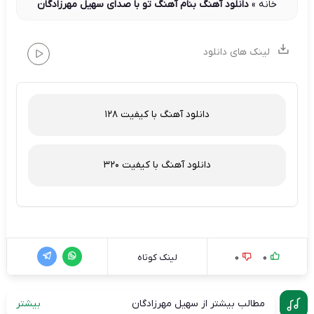
خانه
»
دانلود آهنگ بنام آهنگ تو با صدای سهیل مهرزادگان
لینک های دانلود
دانلود آهنگ با کیفیت 128
دانلود آهنگ با کیفیت 320
0
0
لینک کوتاه
مطالب بیشتر از سهیل مهرزادگان
بیشتر