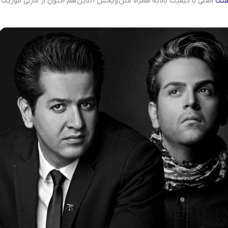
هنگ
اصلی با کیفیت بالا به همراه متن و پخش آنلاین هم اکنون از مازنی موزیک