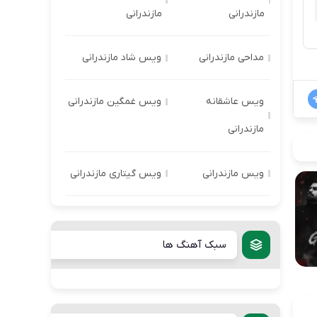
مازندرانی
مازندرانی
مداحی مازندرانی
ویس شاد مازندرانی
ویس عاشقانه
ویس غمگین مازندرانی
مازندرانی
ویس مازندرانی
ویس گیتاری مازندرانی
سبک آهنگ ها