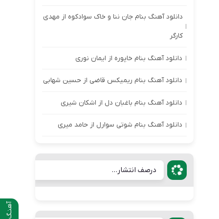
دانلود آهنگ بنام جان ننا و خاک سوادکوه از مهدی
کارگر
دانلود آهنگ بنام خاپوره از ایمان نوری
دانلود آهنگ بنام ریمیکس قاضی از حسین شهابی
دانلود آهنگ بنام باغبان دل از اشکان شیری
دانلود آهنگ بنام شوتی سوارل از حامد میری
درصف انتشار...
آهنـگ قبلی