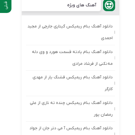
آهنگ های ویژه
دانلود آهنگ بنام ریمیکس گیتاری جارچی از مجید
احمدی
دانلود آهنگ بنام یادته قسمت هورد و وی دله
مه نکنی از فرشاد مرادی
دانلود آهنگ بنام ریمیکس قشنگ یار از مهدی
کارگر
دانلود آهنگ بنام ریمیکس چنده ته نازی از علی
رمضان پور
دانلود آهنگ بنام ریمیکس آ می دتر جان از جواد