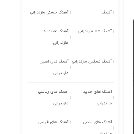
آهنگ
آهنگ جشنی مازندرانی
آهنگ شاد مازندرانی
آهنگ عاشقانه
مازندرانی
آهنگ غمگین مازندرانی
آهنگ های اصیل
مازندرانی
آهنگ های جدید
آهنگ های رفاقتی
مازندرانی
مازندرانی
آهنگ های سنتی
آهنگ های فارسی
مازندرانی