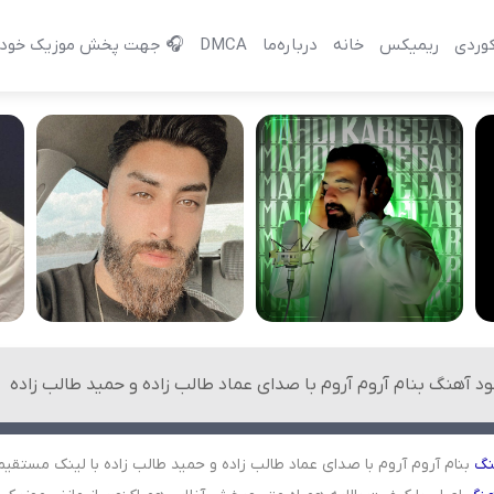
وردی
ریمیکس
خانه
درباره‌‌ما
DMCA
🎧 جهت پخش موزیک خود 
ود آهنگ بنام آروم آروم با صدای عماد طالب زاده و حمید طالب زاده
نگ
بنام آروم آروم با صدای عماد طالب زاده و حمید طالب زاده با لینک مستقیم