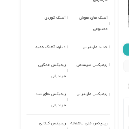
آهنگ های هوش
آهنگ کوردی
مصنوعی
جدید مازندرانی
دانلود آهنگ جدید
ریمیکس سیستمی
ریمیکس غمگین
مازندرانی
ریمیکس مازندرانی
ریمیکس های شاد
مازندرانی
ریمیکس های عاشقانه
ریمیکس گیتاری