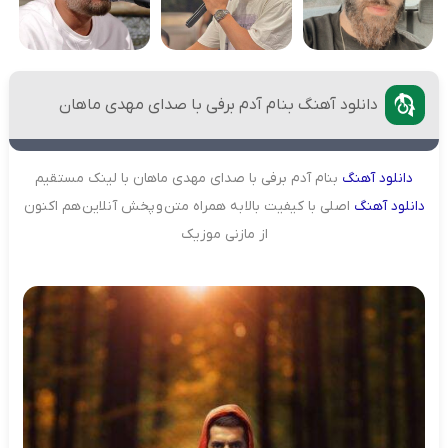
دانلود آهنگ بنام آدم برفی با صدای مهدی ماهان
دانلود
آهنگ
بنام آدم برفی با صدای مهدی ماهان با لینک مستقیم
دانلود
آهنگ
اصلی با کیفیت بالا به همراه متن و پخش آنلاین هم اکنون
از مازنی موزیک