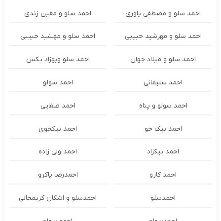
احمد سلو و مصطفی یاوری
احمد سلو و معین زندی
احمد سلو و مهرشید حبیبی
احمد سلو و مهشید حبیبی
احمد سلو و میلاد جهان
احمد سلو وبهزاد پکس
احمد سلیمانی
احمد سولو
احمد سولو و پناه
احمد صفایی
احمد نیک خو
احمد نیکخوی
احمد نیکزاد
احمد ولی زاده
احمد کارو
احمدرضا پاکرو
احمدسلو
احمدسلو و اشکان کریمخانی