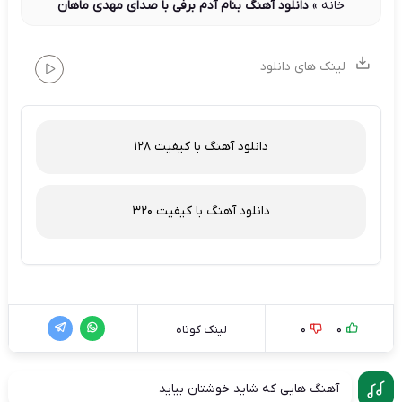
خانه
»
دانلود آهنگ بنام آدم برفی با صدای مهدی ماهان
لینک های دانلود
دانلود آهنگ با کیفیت 128
دانلود آهنگ با کیفیت 320
0
0
لینک کوتاه
آهنگ هایی که شاید خوشتان بیاید