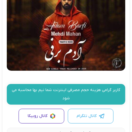
کاربر گرامی هزینه حجم مصرفی اینترنت شما نیم بها محاسبه می
شود
کانال تلگرام
کانال روبیکا