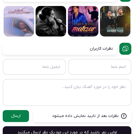
نظرات کاربران
نظرات بعد از تایید نمایش داده میشود
ارسال
اولین نفر باشید که در مورد این موزیک نظر ارسال میکنید