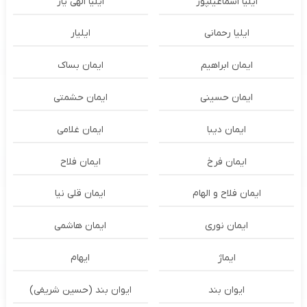
ایلیا اسماعیلپور
ایلیا الهی یار
ایلیا رحمانی
ایلیار
ایمان ابراهیم
ایمان بساک
ایمان حسینی
ایمان حشمتی
ایمان دیبا
ایمان غلامی
ایمان فرخ
ایمان فلاح
ایمان فلاح و الهام
ایمان قلی نیا
ایمان نوری
ایمان هاشمی
ایماژ
ایهام
ایوان بند
ایوان بند (حسین شریفی)