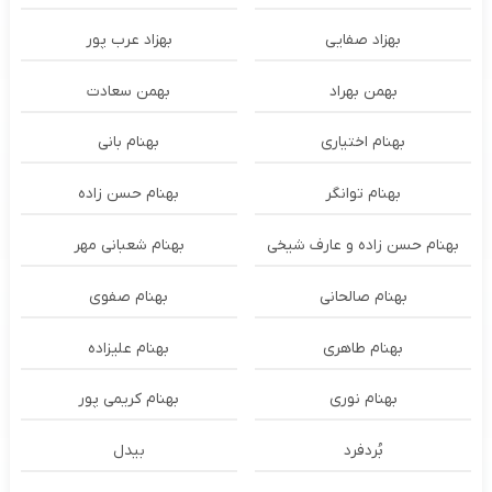
بهزاد صفایی
بهزاد عرب پور
بهمن بهراد
بهمن سعادت
بهنام اختیاری
بهنام بانی
بهنام توانگر
بهنام حسن زاده
بهنام حسن زاده و عارف شیخی
بهنام شعبانی مهر
بهنام صالحانی
بهنام صفوی
بهنام طاهری
بهنام علیزاده
بهنام نوری
بهنام کریمی پور
بُردفرد
بیدل