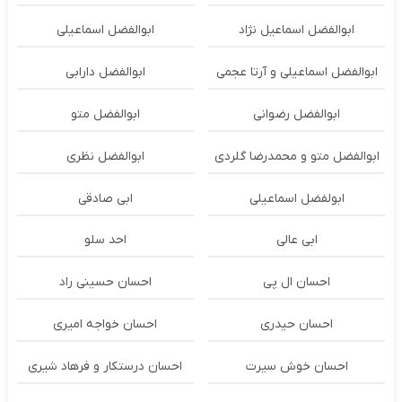
ابوالفضل اسماعیل نژاد
ابوالفضل اسماعیلی
ابوالفضل اسماعیلی و آرتا عجمی
ابوالفضل دارابی
ابوالفضل رضوانی
ابوالفضل متو
ابوالفضل متو و محمدرضا گلردی
ابوالفضل نظری
ابولفضل اسماعیلی
ابی صادقی
ابی عالی
احد سلو
احسان ال پی
احسان حسینی راد
احسان حیدری
احسان خواجه امیری
احسان خوش سیرت
احسان درستكار و فرهاد شيرى