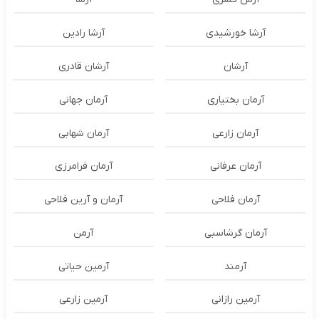
آرشا خورشیدی
آرشا رادین
آرشان
آرشان قادری
آرمان بختیاری
آرمان جهانی
آرمان زارعی
آرمان شهابی
آرمان عرفانی
آرمان فرامرزی
آرمان فلاحی
آرمان و آرین فلاحی
آرمان گرشاسبی
آرمن
آرمند
آرمین حیاتی
آرمین رازانی
آرمین زارعی