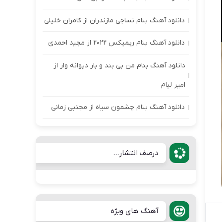
دانلود آهنگ بنام نساجی مازندران از کامران خلیلی
دانلود آهنگ بنام ریمیکس ۲۰۲۲ از مجید احمدی
دانلود آهنگ بنام من بی بند و بار دیوانه وار از
امیر لیام
دانلود آهنگ بنام چشمون سیاه از مجتبی زمانی
درصف انتشار...
آهنگ های ویژه