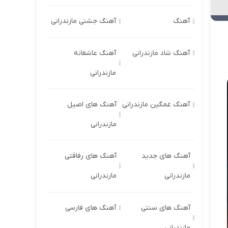
آهنگ
آهنگ جشنی مازندرانی
آهنگ شاد مازندرانی
آهنگ عاشقانه
مازندرانی
آهنگ غمگین مازندرانی
آهنگ های اصیل
مازندرانی
آهنگ های جدید
آهنگ های رفاقتی
مازندرانی
مازندرانی
آهنگ های سنتی
آهنگ های فارسی
مازندرانی