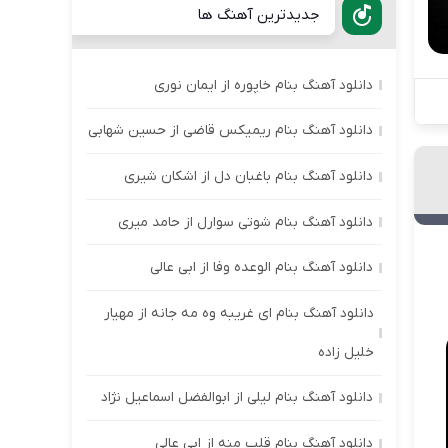
جدیدترین آهنگ ها
دانلود آهنگ بنام خاپوره از ایمان نوری
دانلود آهنگ بنام ریمیکس قاضی از حسین شهابی
دانلود آهنگ بنام باغبان دل از اشکان شیری
دانلود آهنگ بنام شوتی سوارل از حامد میری
دانلود آهنگ بنام الوعده وفا از ابی عالی
دانلود آهنگ بنام ای غریبه وه مه جانه از مهیار
خلیل زاده
دانلود آهنگ بنام لیلی از ابوالفضل اسماعیل نژاد
دانلود آهنگ بنام قلب منه از ابی عالی