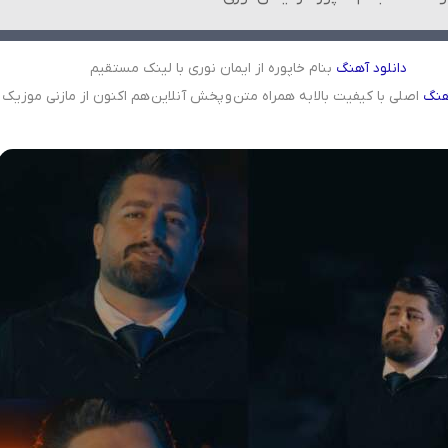
دانلود
آهنگ
بنام خاپوره از ایمان نوری با لینک مستقیم
هنگ
اصلی با کیفیت بالا به همراه متن و پخش آنلاین هم اکنون از مازنی موزیک