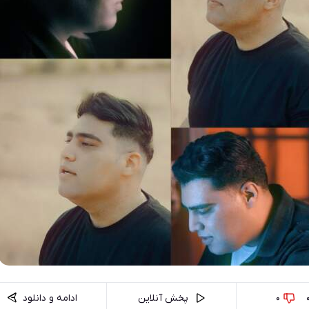
0
پخش آنلاین
ادامه و دانلود