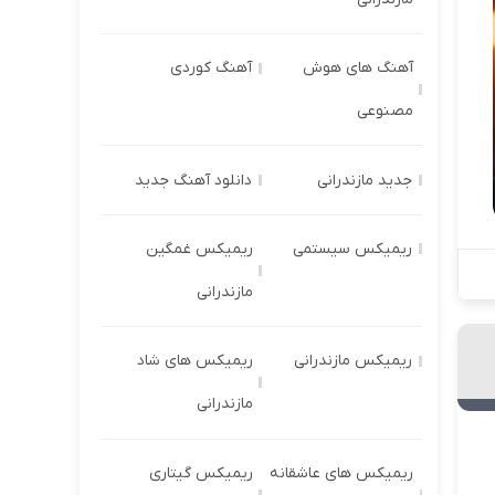
آهنگ های هوش
آهنگ کوردی
مصنوعی
جدید مازندرانی
دانلود آهنگ جدید
ریمیکس سیستمی
ریمیکس غمگین
مازندرانی
ریمیکس مازندرانی
ریمیکس های شاد
مازندرانی
ریمیکس های عاشقانه
ریمیکس گیتاری