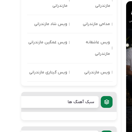
مازندرانی
مازندرانی
مداحی مازندرانی
ویس شاد مازندرانی
ویس عاشقانه
ویس غمگین مازندرانی
مازندرانی
ویس مازندرانی
ویس گیتاری مازندرانی
سبک آهنگ ها