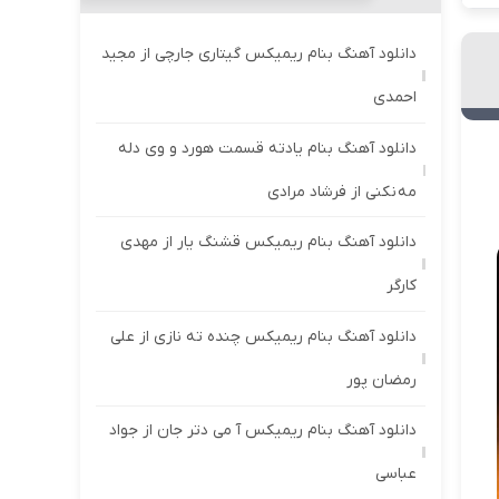
دانلود آهنگ بنام ریمیکس گیتاری جارچی از مجید
احمدی
دانلود آهنگ بنام یادته قسمت هورد و وی دله
مه نکنی از فرشاد مرادی
دانلود آهنگ بنام ریمیکس قشنگ یار از مهدی
کارگر
دانلود آهنگ بنام ریمیکس چنده ته نازی از علی
رمضان پور
دانلود آهنگ بنام ریمیکس آ می دتر جان از جواد
عباسی