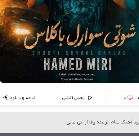
0
پخش آنلاین
ادامه و دانلود
ود آهنگ بنام الوعده وفا از ابی عالی